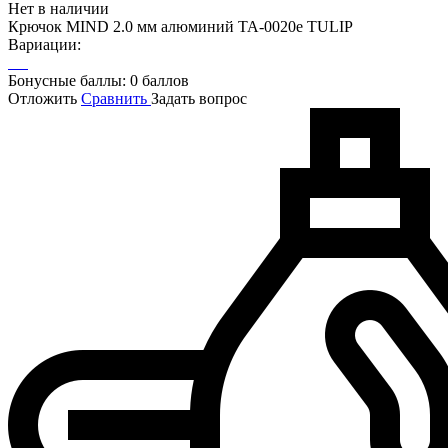
Нет в наличии
Крючок MIND 2.0 мм алюминий TA-0020e TULIP
Вариации:
Бонусные баллы:
0 баллов
Отложить
Сравнить
Задать вопрос