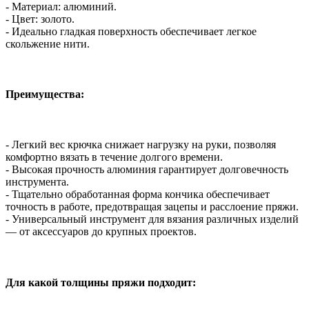
- Материал: алюминий.
- Цвет: золото.
- Идеально гладкая поверхность обеспечивает легкое
скольжение нити.
Преимущества:
- Легкий вес крючка снижает нагрузку на руки, позволяя
комфортно вязать в течение долгого времени.
- Высокая прочность алюминия гарантирует долговечность
инструмента.
- Тщательно обработанная форма кончика обеспечивает
точность в работе, предотвращая зацепы и расслоение пряжи.
- Универсальный инструмент для вязания различных изделий
— от аксессуаров до крупных проектов.
Для какой толщины пряжи подходит: