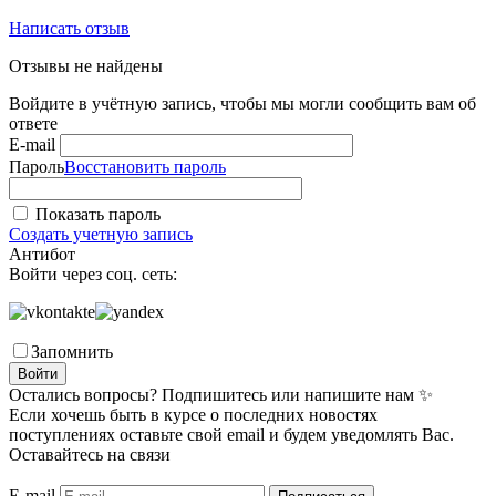
Написать отзыв
Отзывы не найдены
Войдите в учётную запись, чтобы мы могли сообщить вам об
ответе
E-mail
Пароль
Восстановить пароль
Показать пароль
Создать учетную запись
Антибот
Войти через соц. сеть:
Запомнить
Войти
Остались вопросы? Подпишитесь или напишите нам ✨
Если хочешь быть в курсе о последних новостях
поступлениях оставьте свой email и будем уведомлять Вас.
Оставайтесь на связи
E-mail