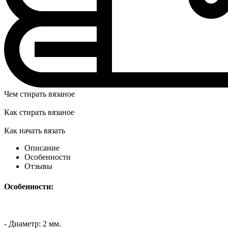
Чем стирать вязаное
Как стирать вязаное
Как начать вязать
Описание
Особенности
Отзывы
Особенности:
- Диаметр: 2 мм.