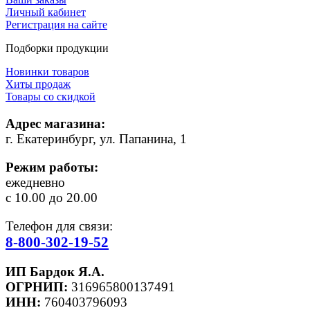
Личный кабинет
Регистрация на сайте
Подборки продукции
Новинки товаров
Хиты продаж
Товары со скидкой
Адрес магазина:
г. Екатеринбург, ул. Папанина, 1
Режим работы:
ежедневно
с 10.00 до 20.00
Телефон для связи:
8-800-302-19-52
ИП Бардок Я.А.
ОГРНИП:
316965800137491
ИНН:
760403796093