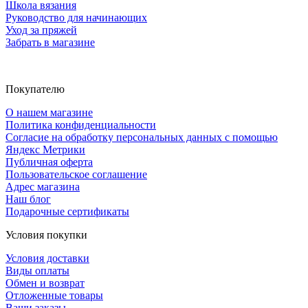
Школа вязания
Руководство для начинающих
Уход за пряжей
Забрать в магазине
Покупателю
О нашем магазине
Политика конфиденциальности
Согласие на обработку персональных данных с помощью
Яндекс Метрики
Публичная оферта
Пользовательское соглашение
Адрес магазина
Наш блог
Подарочные сертификаты
Условия покупки
Условия доставки
Виды оплаты
Обмен и возврат
Отложенные товары
Ваши заказы