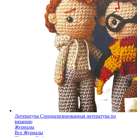
Литература
Специализированная литература по
вязанию
Журналы
Все Журналы