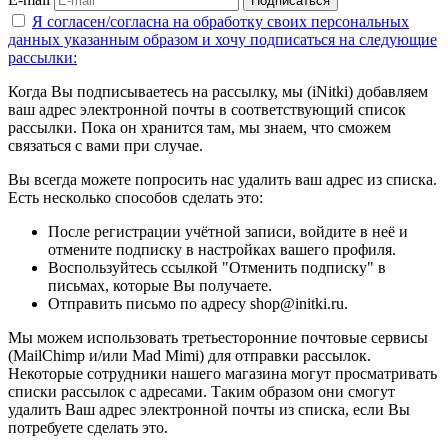
Подписаться
Я согласен/согласна на
обработку своих персональных
данных указанным образом
и хочу подписаться на следующие
рассылки:
Когда Вы подписываетесь на рассылку, мы (iNitki) добавляем
ваш адрес электронной почты в соответствующий список
рассылки. Пока он хранится там, мы знаем, что сможем
связаться с вами при случае.
Вы всегда можете попросить нас удалить ваш адрес из списка.
Есть несколько способов сделать это:
После регистрации учётной записи, войдите в неё и
отмените подписку в настройках вашего профиля.
Воспользуйтесь ссылкой "Отменить подписку" в
письмах, которые Вы получаете.
Отправить письмо по адресу shop@initki.ru.
Мы можем использовать третьесторонние почтовые сервисы
(MailChimp и/или Mad Mimi) для отправки рассылок.
Некоторые сотрудники нашего магазина могут просматривать
списки рассылок с адресами. Таким образом они смогут
удалить Ваш адрес электронной почты из списка, если Вы
потребуете сделать это.