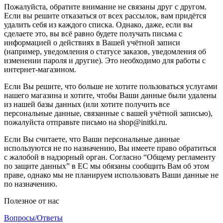
Пожалуйста, обратите внимание не связаны друг с другом.
Если вы решите отказаться от всех рассылок, вам придётся
удалить себя из каждого списка. Однако, даже, если вы
сделаете это, вы всё равно будете получать письма с
информацией о действиях в Вашей учётной записи
(например, уведомления о статусе заказов, уведомления об
изменении пароля и другие). Это необходимо для работы с
интернет-магазином.
Если Вы решите, что больше не хотите пользоваться услугами
нашего магазина и хотите, чтобы Ваши данные были удалены
из нашей базы данных (или хотите получить все
персональные данные, связанные с вашей учётной записью),
пожалуйста отправьте письмо на shop@initki.ru.
Если Вы считаете, что Ваши персональные данные
используются не по назначению, Вы имеете право обратиться
с жалобой в надзорный орган. Согласно “Общему регламенту
по защите данных” в ЕС мы обязаны сообщить Вам об этом
праве, однако мы не планируем использовать Ваши данные не
по назначению.
Полезное от нас
Вопросы/Ответы