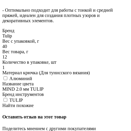
- Оптимально подходит для работы с тонкой и средней
пряжей, идеален для создания плотных узоров и
декоративных элементов.
Бренд
Tulip
Вес с упаковкой, г
40
Вес товара, г
12
Количество в упаковке, шт
1
Материал крючка (Для тунисского вязания)
Алюминий
Название цвета
MIND 2.0 мм TULIP
Бренд инструментов
TULIP
Найти похожие
Оставить отзыв на этот товар
Поделитесь мнением с другими покупателями