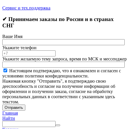
Сервис и тех.поддержка
✔ Принимаем заказы по России и в странах
СНГ
Ваше Имя
Укажите телефон
Укажите желаемую тему запроса, время по МСК и мессенджер
Настоящим подтверждаю, что я ознакомлен и согласен с
условиями политики конфиденциальности.
Нажимая кнопку "Отправить", я подтверждаю свою
дееспособность и согласие на получение информации об
оформлении и получении заказа, согласие на обработку
персональных данных в соответствии с указанным здесь
текстом.
Отправить
Главная
Найти