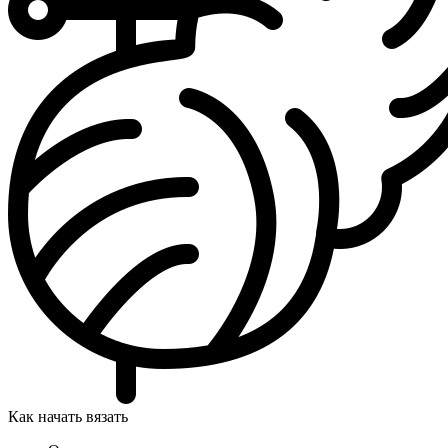
Как начать вязать