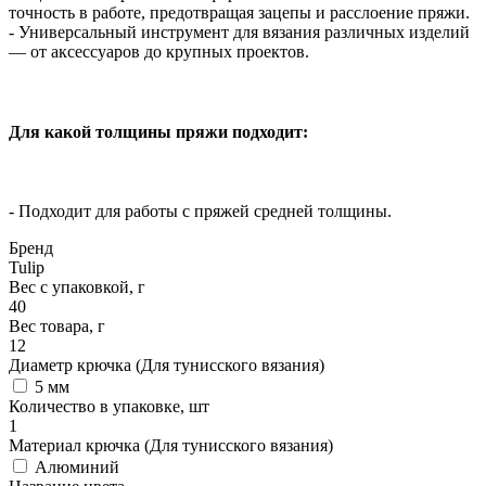
точность в работе, предотвращая зацепы и расслоение пряжи.
- Универсальный инструмент для вязания различных изделий
— от аксессуаров до крупных проектов.
Для какой толщины пряжи подходит:
- Подходит для работы с пряжей средней толщины.
Бренд
Tulip
Вес с упаковкой, г
40
Вес товара, г
12
Диаметр крючка (Для тунисского вязания)
5 мм
Количество в упаковке, шт
1
Материал крючка (Для тунисского вязания)
Алюминий