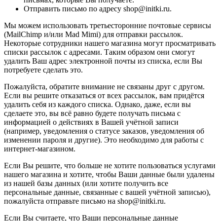
Отправить письмо по адресу shop@initki.ru.
Мы можем использовать третьесторонние почтовые сервисы
(MailChimp и/или Mad Mimi) для отправки рассылок.
Некоторые сотрудники нашего магазина могут просматривать
списки рассылок с адресами. Таким образом они смогут
удалить Ваш адрес электронной почты из списка, если Вы
потребуете сделать это.
Пожалуйста, обратите внимание не связаны друг с другом.
Если вы решите отказаться от всех рассылок, вам придётся
удалить себя из каждого списка. Однако, даже, если вы
сделаете это, вы всё равно будете получать письма с
информацией о действиях в Вашей учётной записи
(например, уведомления о статусе заказов, уведомления об
изменении пароля и другие). Это необходимо для работы с
интернет-магазином.
Если Вы решите, что больше не хотите пользоваться услугами
нашего магазина и хотите, чтобы Ваши данные были удалены
из нашей базы данных (или хотите получить все
персональные данные, связанные с вашей учётной записью),
пожалуйста отправьте письмо на shop@initki.ru.
Если Вы считаете, что Ваши персональные данные