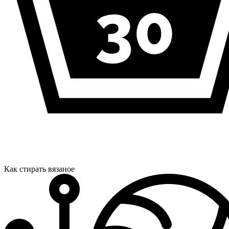
Как стирать вязаное