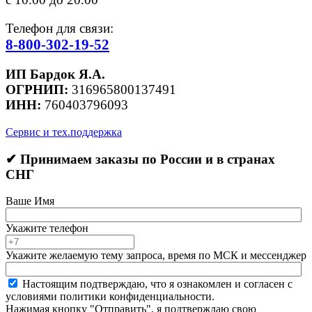
Телефон для связи:
8-800-302-19-52
ИП Бардок Я.А.
ОГРНИП:
316965800137491
ИНН:
760403796093
Сервис и тех.поддержка
✔ Принимаем заказы по России и в странах
СНГ
Ваше Имя
Укажите телефон
Укажите желаемую тему запроса, время по МСК и мессенджер
Настоящим подтверждаю, что я ознакомлен и согласен с
условиями политики конфиденциальности.
Нажимая кнопку "Отправить", я подтверждаю свою