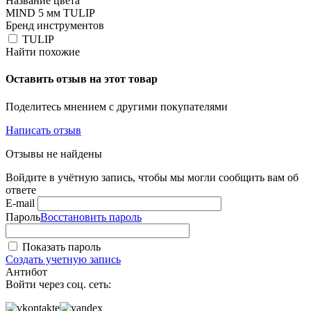
Название цвета
MIND 5 мм TULIP
Бренд инструментов
TULIP
Найти похожие
Оставить отзыв на этот товар
Поделитесь мнением с другими покупателями
Написать отзыв
Отзывы не найдены
Войдите в учётную запись, чтобы мы могли сообщить вам об
ответе
E-mail
Пароль
Восстановить пароль
Показать пароль
Создать учетную запись
Антибот
Войти через соц. сеть: