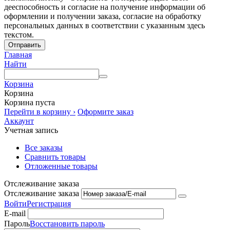
дееспособность и согласие на получение информации об
оформлении и получении заказа, согласие на обработку
персональных данных в соответствии с указанным здесь
текстом.
Отправить
Главная
Найти
Корзина
Корзина
Корзина пуста
Перейти в корзину ›
Оформите заказ
Аккаунт
Учетная запись
Все заказы
Сравнить товары
Отложенные товары
Отслеживание заказа
Отслеживание заказа
Войти
Регистрация
E-mail
Пароль
Восстановить пароль