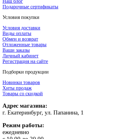
Наш блог
Подарочные сертификаты
Условия покупки
Условия доставки
Виды оплаты
Обмен и возврат
Отложенные товары
Ваши заказы
Личный кабинет
Регистрация на сайте
Подборки продукции
Новинки товаров
Хиты продаж
Товары со скидкой
Адрес магазина:
г. Екатеринбург, ул. Папанина, 1
Режим работы:
ежедневно
с 10.00 до 20.00