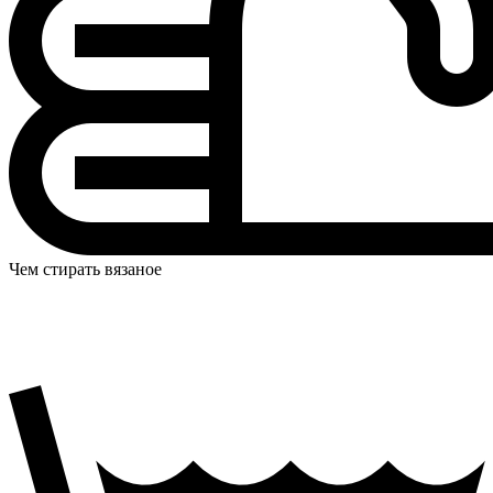
Чем стирать вязаное