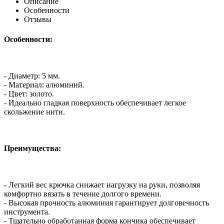
Описание
Особенности
Отзывы
Особенности:
- Диаметр: 5 мм.
- Материал: алюминий.
- Цвет: золото.
- Идеально гладкая поверхность обеспечивает легкое
скольжение нити.
Преимущества:
- Легкий вес крючка снижает нагрузку на руки, позволяя
комфортно вязать в течение долгого времени.
- Высокая прочность алюминия гарантирует долговечность
инструмента.
- Тщательно обработанная форма кончика обеспечивает