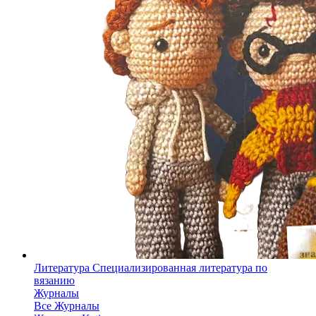
Литература
Специализированная литература по
вязанию
Журналы
Все Журналы