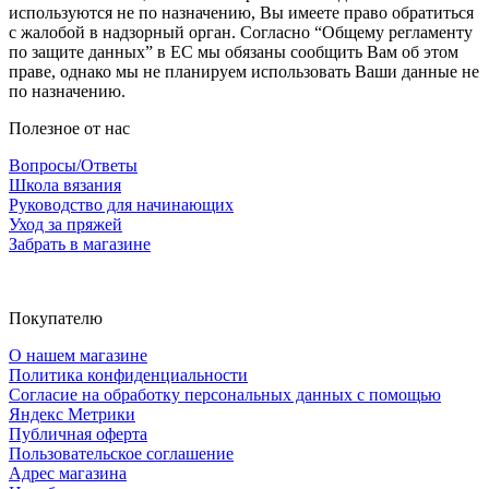
используются не по назначению, Вы имеете право обратиться
с жалобой в надзорный орган. Согласно “Общему регламенту
по защите данных” в ЕС мы обязаны сообщить Вам об этом
праве, однако мы не планируем использовать Ваши данные не
по назначению.
Полезное от нас
Вопросы/Ответы
Школа вязания
Руководство для начинающих
Уход за пряжей
Забрать в магазине
Покупателю
О нашем магазине
Политика конфиденциальности
Согласие на обработку персональных данных с помощью
Яндекс Метрики
Публичная оферта
Пользовательское соглашение
Адрес магазина