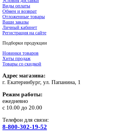
Условия доставки
Виды оплаты
Обмен и возврат
Отложенные товары
Ваши заказы
Личный кабинет
Регистрация на сайте
Подборки продукции
Новинки товаров
Хиты продаж
Товары со скидкой
Адрес магазина:
г. Екатеринбург, ул. Папанина, 1
Режим работы:
ежедневно
с 10.00 до 20.00
Телефон для связи:
8-800-302-19-52