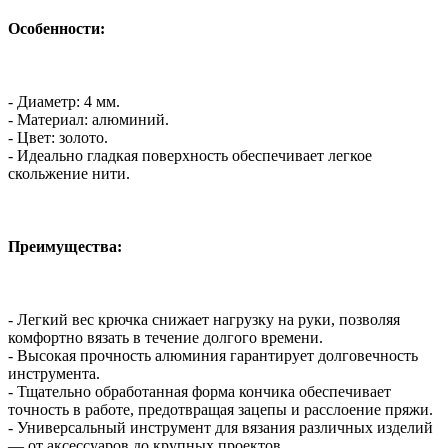
Особенности:
- Диаметр: 4 мм.
- Материал: алюминий.
- Цвет: золото.
- Идеально гладкая поверхность обеспечивает легкое
скольжение нити.
Преимущества:
- Легкий вес крючка снижает нагрузку на руки, позволяя
комфортно вязать в течение долгого времени.
- Высокая прочность алюминия гарантирует долговечность
инструмента.
- Тщательно обработанная форма кончика обеспечивает
точность в работе, предотвращая зацепы и расслоение пряжи.
- Универсальный инструмент для вязания различных изделий
— от аксессуаров до крупных проектов.