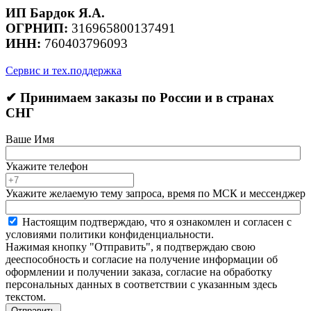
ИП Бардок Я.А.
ОГРНИП:
316965800137491
ИНН:
760403796093
Сервис и тех.поддержка
✔ Принимаем заказы по России и в странах
СНГ
Ваше Имя
Укажите телефон
Укажите желаемую тему запроса, время по МСК и мессенджер
Настоящим подтверждаю, что я ознакомлен и согласен с
условиями политики конфиденциальности.
Нажимая кнопку "Отправить", я подтверждаю свою
дееспособность и согласие на получение информации об
оформлении и получении заказа, согласие на обработку
персональных данных в соответствии с указанным здесь
текстом.
Отправить