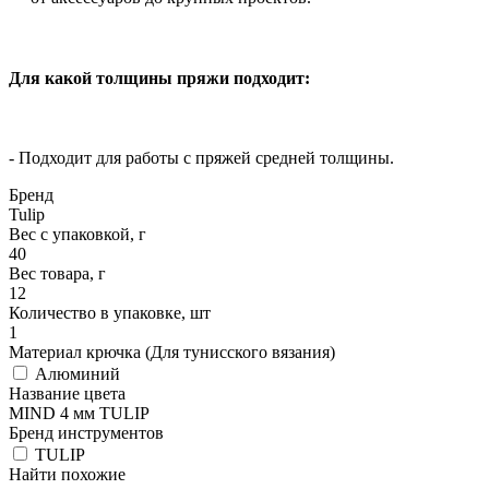
Для какой толщины пряжи подходит:
- Подходит для работы с пряжей средней толщины.
Бренд
Tulip
Вес с упаковкой, г
40
Вес товара, г
12
Количество в упаковке, шт
1
Материал крючка (Для тунисского вязания)
Алюминий
Название цвета
MIND 4 мм TULIP
Бренд инструментов
TULIP
Найти похожие