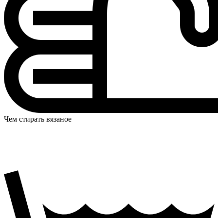
Чем стирать вязаное