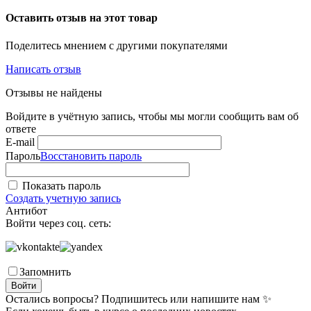
Оставить отзыв на этот товар
Поделитесь мнением с другими покупателями
Написать отзыв
Отзывы не найдены
Войдите в учётную запись, чтобы мы могли сообщить вам об
ответе
E-mail
Пароль
Восстановить пароль
Показать пароль
Создать учетную запись
Антибот
Войти через соц. сеть:
Запомнить
Войти
Остались вопросы? Подпишитесь или напишите нам ✨