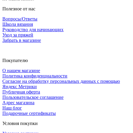
Полезное от нас
Вопросы/Ответы
Школа вязания
Руководство для начинающих
Уход за пряжей
Забрать в магазине
Покупателю
О нашем магазине
Политика конфиденциальности
Согласие на обработку персональных данных с помощью
Яндекс Метрики
Публичная оферта
Пользовательское соглашение
Адрес магазина
Наш блог
Подарочные сертификаты
Условия покупки