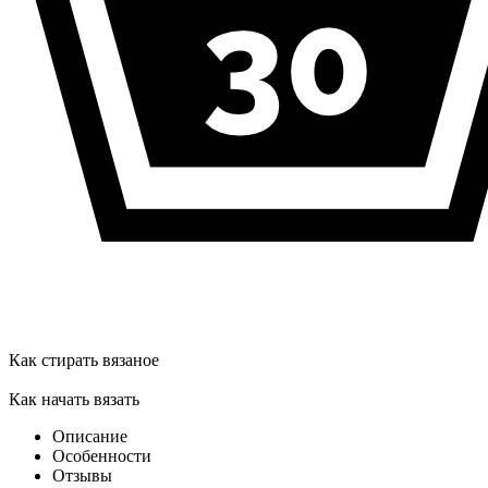
Как стирать вязаное
Как начать вязать
Описание
Особенности
Отзывы