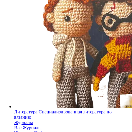
Литература
Специализированная литература по
вязанию
Журналы
Все Журналы