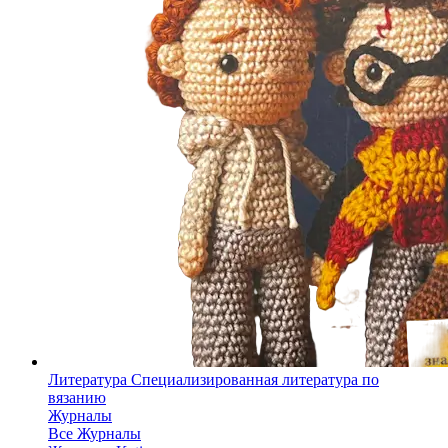
Литература
Специализированная литература по
вязанию
Журналы
Все Журналы