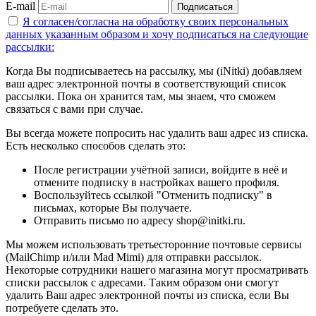
E-mail
Подписаться
Я согласен/согласна на
обработку своих персональных
данных указанным образом
и хочу подписаться на следующие
рассылки:
Когда Вы подписываетесь на рассылку, мы (iNitki) добавляем
ваш адрес электронной почты в соответствующий список
рассылки. Пока он хранится там, мы знаем, что сможем
связаться с вами при случае.
Вы всегда можете попросить нас удалить ваш адрес из списка.
Есть несколько способов сделать это:
После регистрации учётной записи, войдите в неё и
отмените подписку в настройках вашего профиля.
Воспользуйтесь ссылкой "Отменить подписку" в
письмах, которые Вы получаете.
Отправить письмо по адресу shop@initki.ru.
Мы можем использовать третьесторонние почтовые сервисы
(MailChimp и/или Mad Mimi) для отправки рассылок.
Некоторые сотрудники нашего магазина могут просматривать
списки рассылок с адресами. Таким образом они смогут
удалить Ваш адрес электронной почты из списка, если Вы
потребуете сделать это.