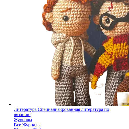
Литература
Специализированная литература по
вязанию
Журналы
Все Журналы