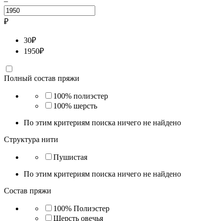
–
₽
30
₽
1950
₽
Полный состав пряжи
100% полиэстер
100% шерсть
По этим критериям поиска ничего не найдено
Структура нити
Пушистая
По этим критериям поиска ничего не найдено
Состав пряжи
100% Полиэстер
Шерсть овечья