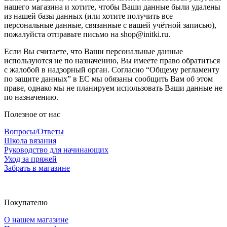
нашего магазина и хотите, чтобы Ваши данные были удалены
из нашей базы данных (или хотите получить все
персональные данные, связанные с вашей учётной записью),
пожалуйста отправьте письмо на shop@initki.ru.
Если Вы считаете, что Ваши персональные данные
используются не по назначению, Вы имеете право обратиться
с жалобой в надзорный орган. Согласно “Общему регламенту
по защите данных” в ЕС мы обязаны сообщить Вам об этом
праве, однако мы не планируем использовать Ваши данные не
по назначению.
Полезное от нас
Вопросы/Ответы
Школа вязания
Руководство для начинающих
Уход за пряжей
Забрать в магазине
Покупателю
О нашем магазине