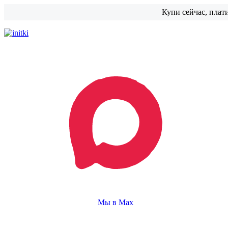
Купи сейчас, плат
Мы в Max