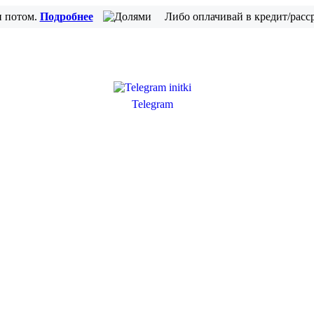
и потом.
Подробнее
Либо оплачивай в кредит/расс
Telegram