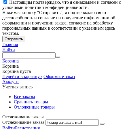
Настоящим подтверждаю, что я ознакомлен и согласен с
условиями политики конфиденциальности.
Нажимая кнопку "Отправить", я подтверждаю свою
дееспособность и согласие на получение информации об
оформлении и получении заказа, согласие на обработку
персональных данных в соответствии с указанным здесь
текстом.
Отправить
Главная
Найти
Корзина
Корзина
Корзина пуста
Перейти в корзину ›
Оформите заказ
Аккаунт
Учетная запись
Все заказы
Сравнить товары
Отложенные товары
Отслеживание заказа
Отслеживание заказа
Войти
Регистрация