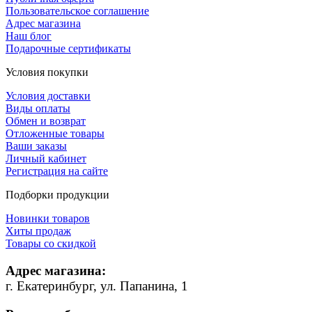
Пользовательское соглашение
Адрес магазина
Наш блог
Подарочные сертификаты
Условия покупки
Условия доставки
Виды оплаты
Обмен и возврат
Отложенные товары
Ваши заказы
Личный кабинет
Регистрация на сайте
Подборки продукции
Новинки товаров
Хиты продаж
Товары со скидкой
Адрес магазина:
г. Екатеринбург, ул. Папанина, 1