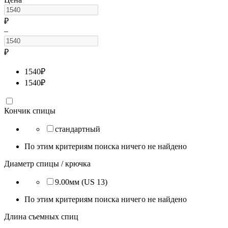
₽
–
₽
1540
₽
1540
₽
Кончик спицы
стандартный
По этим критериям поиска ничего не найдено
Диаметр спицы / крючка
9.00мм (US 13)
По этим критериям поиска ничего не найдено
Длина съемных спиц