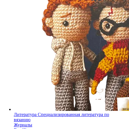
Литература
Специализированная литература по
вязанию
Журналы