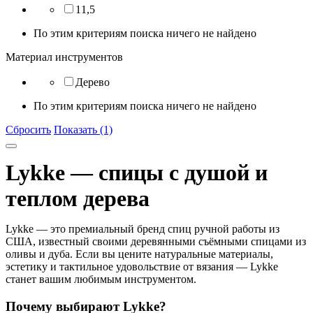
11,5
По этим критериям поиска ничего не найдено
Материал инструментов
Дерево
По этим критериям поиска ничего не найдено
Сбросить
Показать (1)
Lykke — спицы с душой и
теплом дерева
Lykke
— это премиальный бренд спиц ручной работы из
США, известный своими
деревянными съёмными спицами из
оливы и дуба
. Если вы цените натуральные материалы,
эстетику и тактильное удовольствие от вязания — Lykke
станет вашим любимым инструментом.
Почему выбирают Lykke?