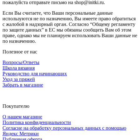
пожалуйста отправьте письмо на shop@initki.ru.
Если Вы считаете, что Ваши персональные данные
используются не по назначению, Вы имеете право обратиться
с жалобой в надзорный орган. Согласно “Общему регламенту
по защите данных” в ЕС мы обязаны сообщить Вам об этом
праве, однако мы не планируем использовать Ваши данные не
по назначению.
Полезное от нас
Вопросы/Ответы
Школа вязания
Руководство для начинающих
Уход за пряжей
Забрать в магазине
Покупателю
О нашем магазине
Политика конфиденциальности
Согласие на обработку персональных данных с помощью
Яндекс Метрики
Публичная оферта