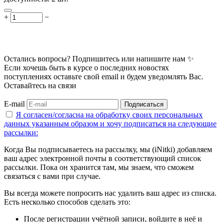
+
−
Остались вопросы? Подпишитесь или напишите нам ✨
Если хочешь быть в курсе о последних новостях
поступлениях оставьте свой email и будем уведомлять Вас.
Оставайтесь на связи
E-mail
Подписаться
Я согласен/согласна на
обработку своих персональных
данных указанным образом
и хочу подписаться на следующие
рассылки:
Когда Вы подписываетесь на рассылку, мы (iNitki) добавляем
ваш адрес электронной почты в соответствующий список
рассылки. Пока он хранится там, мы знаем, что сможем
связаться с вами при случае.
Вы всегда можете попросить нас удалить ваш адрес из списка.
Есть несколько способов сделать это:
После регистрации учётной записи, войдите в неё и