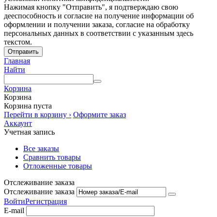
Нажимая кнопку "Отправить", я подтверждаю свою
дееспособность и согласие на получение информации об
оформлении и получении заказа, согласие на обработку
персональных данных в соответствии с указанным здесь
текстом.
Отправить
Главная
Найти
Корзина
Корзина
Корзина пуста
Перейти в корзину ›
Оформите заказ
Аккаунт
Учетная запись
Все заказы
Сравнить товары
Отложенные товары
Отслеживание заказа
Отслеживание заказа
Войти
Регистрация
E-mail