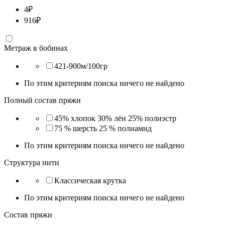
4
₽
916
₽
Метраж в бобинах
421-900м/100гр
По этим критериям поиска ничего не найдено
Полный состав пряжи
45% хлопок 30% лён 25% полиэстр
75 % шерсть 25 % полиамид
По этим критериям поиска ничего не найдено
Структура нити
Классическая крутка
По этим критериям поиска ничего не найдено
Состав пряжи