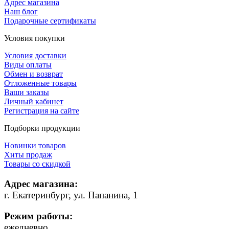
Адрес магазина
Наш блог
Подарочные сертификаты
Условия покупки
Условия доставки
Виды оплаты
Обмен и возврат
Отложенные товары
Ваши заказы
Личный кабинет
Регистрация на сайте
Подборки продукции
Новинки товаров
Хиты продаж
Товары со скидкой
Адрес магазина:
г. Екатеринбург, ул. Папанина, 1
Режим работы:
ежедневно