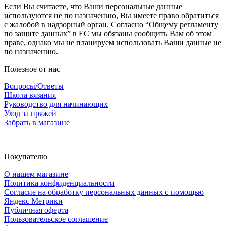
Если Вы считаете, что Ваши персональные данные
используются не по назначению, Вы имеете право обратиться
с жалобой в надзорный орган. Согласно “Общему регламенту
по защите данных” в ЕС мы обязаны сообщить Вам об этом
праве, однако мы не планируем использовать Ваши данные не
по назначению.
Полезное от нас
Вопросы/Ответы
Школа вязания
Руководство для начинающих
Уход за пряжей
Забрать в магазине
Покупателю
О нашем магазине
Политика конфиденциальности
Согласие на обработку персональных данных с помощью
Яндекс Метрики
Публичная оферта
Пользовательское соглашение