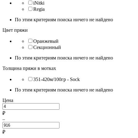
iNitki
Regia
По этим критериям поиска ничего не найдено
Цвет пряжи
Оранжевый
Секционный
По этим критериям поиска ничего не найдено
Толщина пряжи в мотках
351-420м/100гр - Sock
По этим критериям поиска ничего не найдено
Цена
₽
–
₽