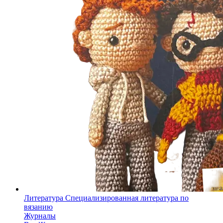
Литература
Специализированная литература по
вязанию
Журналы