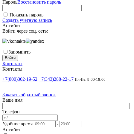
Пароль
Восстановить пароль
Показать пароль
Создать учетную запись
Антибот
Войти через соц. сеть:
Запомнить
Войти
Контакты
Контакты
+7(800)302-19-52
+7(343)288-22-17
Пн-Пт: 9:00-18:00
Заказать обратный звонок
Ваше имя
Телефон
Удобное время
-
Антибот