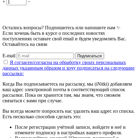
+
−
Остались вопросы? Подпишитесь или напишите нам ✨
Если хочешь быть в курсе о последних новостях
поступлениях оставьте свой email и будем уведомлять Вас.
Оставайтесь на связи
E-mail
Подписаться
Я согласен/согласна на
обработку своих персональных
данных указанным образом
и хочу подписаться на следующие
рассылки:
Когда Вы подписываетесь на рассылку, мы (iNitki) добавляем
ваш адрес электронной почты в соответствующий список
рассылки. Пока он хранится там, мы знаем, что сможем
связаться с вами при случае.
Вы всегда можете попросить нас удалить ваш адрес из списка.
Есть несколько способов сделать это:
После регистрации учётной записи, войдите в неё и
отмените подписку в настройках вашего профиля.