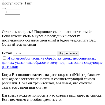
Доступность:
1 шт.
+
−
Остались вопросы? Подпишитесь или напишите нам ✨
Если хочешь быть в курсе о последних новостях
поступлениях оставьте свой email и будем уведомлять Вас.
Оставайтесь на связи
E-mail
Подписаться
Я согласен/согласна на
обработку своих персональных
данных указанным образом
и хочу подписаться на следующие
рассылки:
Когда Вы подписываетесь на рассылку, мы (iNitki) добавляем
ваш адрес электронной почты в соответствующий список
рассылки. Пока он хранится там, мы знаем, что сможем
связаться с вами при случае.
Вы всегда можете попросить нас удалить ваш адрес из списка.
Есть несколько способов сделать это: