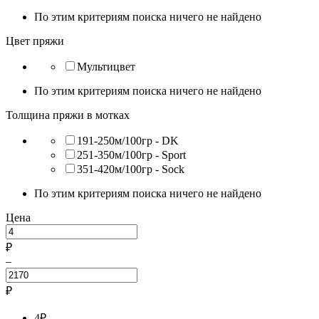
По этим критериям поиска ничего не найдено
Цвет пряжи
Мультицвет
По этим критериям поиска ничего не найдено
Толщина пряжи в мотках
191-250м/100гр - DK
251-350м/100гр - Sport
351-420м/100гр - Sock
По этим критериям поиска ничего не найдено
Цена
₽
–
₽
4
₽