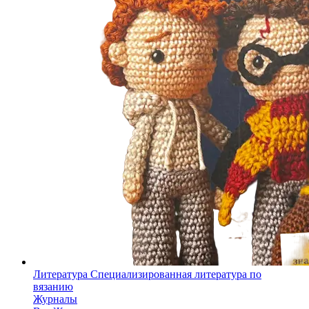
Литература
Специализированная литература по
вязанию
Журналы