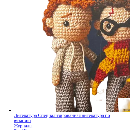
Литература
Специализированная литература по
вязанию
Журналы