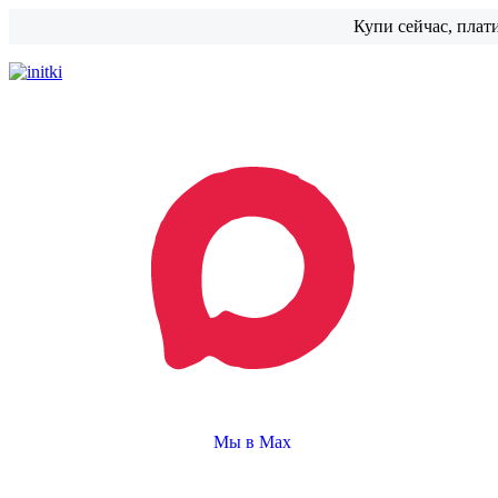
Купи сейчас, плат
Мы в Max