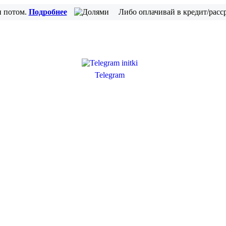
и потом.
Подробнее
Либо оплачивай в кредит/расс
Telegram