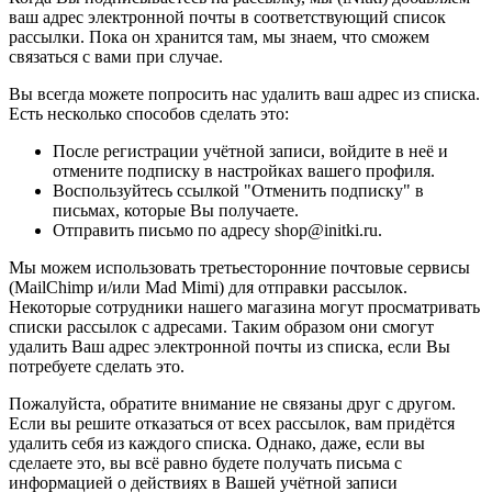
ваш адрес электронной почты в соответствующий список
рассылки. Пока он хранится там, мы знаем, что сможем
связаться с вами при случае.
Вы всегда можете попросить нас удалить ваш адрес из списка.
Есть несколько способов сделать это:
После регистрации учётной записи, войдите в неё и
отмените подписку в настройках вашего профиля.
Воспользуйтесь ссылкой "Отменить подписку" в
письмах, которые Вы получаете.
Отправить письмо по адресу shop@initki.ru.
Мы можем использовать третьесторонние почтовые сервисы
(MailChimp и/или Mad Mimi) для отправки рассылок.
Некоторые сотрудники нашего магазина могут просматривать
списки рассылок с адресами. Таким образом они смогут
удалить Ваш адрес электронной почты из списка, если Вы
потребуете сделать это.
Пожалуйста, обратите внимание не связаны друг с другом.
Если вы решите отказаться от всех рассылок, вам придётся
удалить себя из каждого списка. Однако, даже, если вы
сделаете это, вы всё равно будете получать письма с
информацией о действиях в Вашей учётной записи