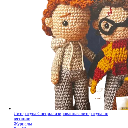
Литература
Специализированная литература по
вязанию
Журналы