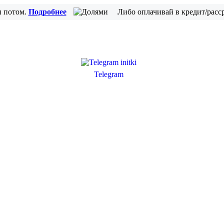
и потом.
Подробнее
Либо оплачивай в кредит/расс
Telegram