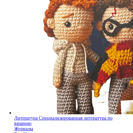
Литература
Специализированная литература по
вязанию
Журналы