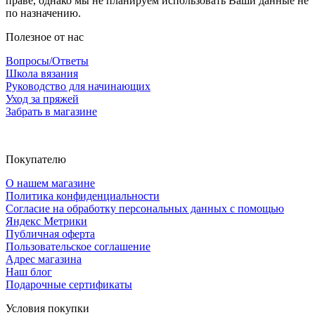
праве, однако мы не планируем использовать Ваши данные не
по назначению.
Полезное от нас
Вопросы/Ответы
Школа вязания
Руководство для начинающих
Уход за пряжей
Забрать в магазине
Покупателю
О нашем магазине
Политика конфиденциальности
Согласие на обработку персональных данных с помощью
Яндекс Метрики
Публичная оферта
Пользовательское соглашение
Адрес магазина
Наш блог
Подарочные сертификаты
Условия покупки