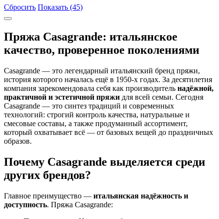
Сбросить
Показать (45)
Пряжа Casagrande: итальянское
качество, проверенное поколениями
Casagrande — это легендарный итальянский бренд пряжи,
история которого началась ещё в 1950-х годах. За десятилетия
компания зарекомендовала себя как производитель
надёжной,
практичной и эстетичной пряжи
для всей семьи. Сегодня
Casagrande — это синтез традиций и современных
технологий: строгий контроль качества, натуральные и
смесовые составы, а также продуманный ассортимент,
который охватывает всё — от базовых вещей до праздничных
образов.
Почему Casagrande выделяется среди
других брендов?
Главное преимущество —
итальянская надёжность и
доступность
. Пряжа Casagrande: