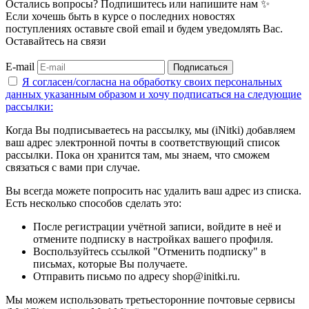
Остались вопросы? Подпишитесь или напишите нам ✨
Если хочешь быть в курсе о последних новостях
поступлениях оставьте свой email и будем уведомлять Вас.
Оставайтесь на связи
E-mail
Подписаться
Я согласен/согласна на
обработку своих персональных
данных указанным образом
и хочу подписаться на следующие
рассылки:
Когда Вы подписываетесь на рассылку, мы (iNitki) добавляем
ваш адрес электронной почты в соответствующий список
рассылки. Пока он хранится там, мы знаем, что сможем
связаться с вами при случае.
Вы всегда можете попросить нас удалить ваш адрес из списка.
Есть несколько способов сделать это:
После регистрации учётной записи, войдите в неё и
отмените подписку в настройках вашего профиля.
Воспользуйтесь ссылкой "Отменить подписку" в
письмах, которые Вы получаете.
Отправить письмо по адресу shop@initki.ru.
Мы можем использовать третьесторонние почтовые сервисы