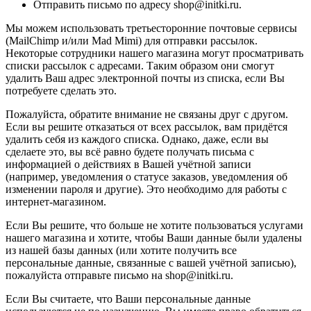
Отправить письмо по адресу shop@initki.ru.
Мы можем использовать третьесторонние почтовые сервисы
(MailChimp и/или Mad Mimi) для отправки рассылок.
Некоторые сотрудники нашего магазина могут просматривать
списки рассылок с адресами. Таким образом они смогут
удалить Ваш адрес электронной почты из списка, если Вы
потребуете сделать это.
Пожалуйста, обратите внимание не связаны друг с другом.
Если вы решите отказаться от всех рассылок, вам придётся
удалить себя из каждого списка. Однако, даже, если вы
сделаете это, вы всё равно будете получать письма с
информацией о действиях в Вашей учётной записи
(например, уведомления о статусе заказов, уведомления об
изменении пароля и другие). Это необходимо для работы с
интернет-магазином.
Если Вы решите, что больше не хотите пользоваться услугами
нашего магазина и хотите, чтобы Ваши данные были удалены
из нашей базы данных (или хотите получить все
персональные данные, связанные с вашей учётной записью),
пожалуйста отправьте письмо на shop@initki.ru.
Если Вы считаете, что Ваши персональные данные