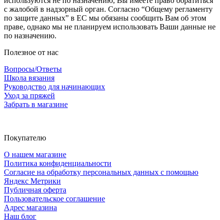
используются не по назначению, Вы имеете право обратиться
с жалобой в надзорный орган. Согласно “Общему регламенту
по защите данных” в ЕС мы обязаны сообщить Вам об этом
праве, однако мы не планируем использовать Ваши данные не
по назначению.
Полезное от нас
Вопросы/Ответы
Школа вязания
Руководство для начинающих
Уход за пряжей
Забрать в магазине
Покупателю
О нашем магазине
Политика конфиденциальности
Согласие на обработку персональных данных с помощью
Яндекс Метрики
Публичная оферта
Пользовательское соглашение
Адрес магазина
Наш блог