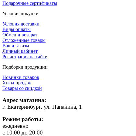
Подарочные сертификаты
Условия покупки
Условия доставки
Виды оплаты
Обмен и возврат
Отложенные товары
Ваши заказы
Личный кабинет
Регистрация на сайте
Подборки продукции
Новинки товаров
Хиты продаж
Товары со скидкой
Адрес магазина:
г. Екатеринбург, ул. Папанина, 1
Режим работы:
ежедневно
с 10.00 до 20.00