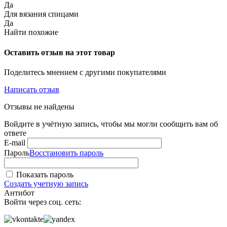
Да
Для вязания спицами
Да
Найти похожие
Оставить отзыв на этот товар
Поделитесь мнением с другими покупателями
Написать отзыв
Отзывы не найдены
Войдите в учётную запись, чтобы мы могли сообщить вам об
ответе
E-mail
Пароль
Восстановить пароль
Показать пароль
Создать учетную запись
Антибот
Войти через соц. сеть: