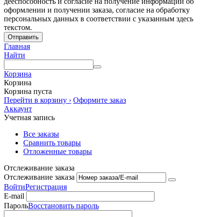
дееспособность и согласие на получение информации об
оформлении и получении заказа, согласие на обработку
персональных данных в соответствии с указанным здесь
текстом.
Отправить
Главная
Найти
Корзина
Корзина
Корзина пуста
Перейти в корзину ›
Оформите заказ
Аккаунт
Учетная запись
Все заказы
Сравнить товары
Отложенные товары
Отслеживание заказа
Отслеживание заказа
Войти
Регистрация
E-mail
Пароль
Восстановить пароль