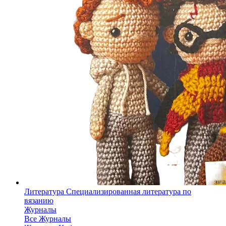
Литература
Специализированная литература по
вязанию
Журналы
Все Журналы