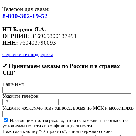
Телефон для связи:
8-800-302-19-52
ИП Бардок Я.А.
ОГРНИП:
316965800137491
ИНН:
760403796093
Сервис и тех.поддержка
✔ Принимаем заказы по России и в странах
СНГ
Ваше Имя
Укажите телефон
Укажите желаемую тему запроса, время по МСК и мессенджер
Настоящим подтверждаю, что я ознакомлен и согласен с
условиями политики конфиденциальности.
Нажимая кнопку "Отправить", я подтверждаю свою