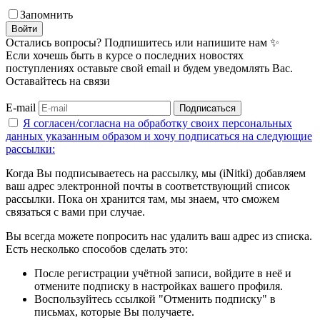
Запомнить
Войти
Остались вопросы? Подпишитесь или напишите нам ✨
Если хочешь быть в курсе о последних новостях
поступлениях оставьте свой email и будем уведомлять Вас.
Оставайтесь на связи
E-mail
Подписаться
Я согласен/согласна на
обработку своих персональных
данных указанным образом
и хочу подписаться на следующие
рассылки:
Когда Вы подписываетесь на рассылку, мы (iNitki) добавляем
ваш адрес электронной почты в соответствующий список
рассылки. Пока он хранится там, мы знаем, что сможем
связаться с вами при случае.
Вы всегда можете попросить нас удалить ваш адрес из списка.
Есть несколько способов сделать это:
После регистрации учётной записи, войдите в неё и
отмените подписку в настройках вашего профиля.
Воспользуйтесь ссылкой "Отменить подписку" в
письмах, которые Вы получаете.