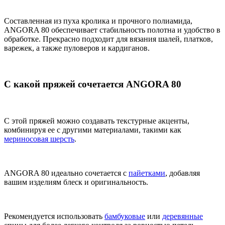
Составленная из пуха кролика и прочного полиамида,
ANGORA 80 обеспечивает стабильность полотна и удобство в
обработке. Прекрасно подходит для вязания шалей, платков,
варежек, а также пуловеров и кардиганов.
С какой пряжей сочетается ANGORA 80
С этой пряжей можно создавать текстурные акценты,
комбинируя ее с другими материалами, такими как
мериносовая шерсть
.
ANGORA 80 идеально сочетается с
пайетками
, добавляя
вашим изделиям блеск и оригинальность.
Рекомендуется использовать
бамбуковые
или
деревянные