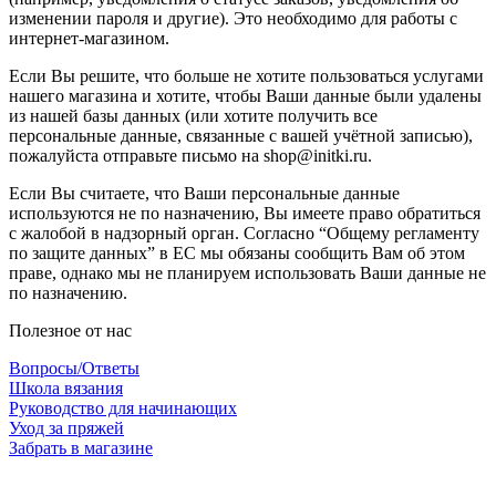
изменении пароля и другие). Это необходимо для работы с
интернет-магазином.
Если Вы решите, что больше не хотите пользоваться услугами
нашего магазина и хотите, чтобы Ваши данные были удалены
из нашей базы данных (или хотите получить все
персональные данные, связанные с вашей учётной записью),
пожалуйста отправьте письмо на shop@initki.ru.
Если Вы считаете, что Ваши персональные данные
используются не по назначению, Вы имеете право обратиться
с жалобой в надзорный орган. Согласно “Общему регламенту
по защите данных” в ЕС мы обязаны сообщить Вам об этом
праве, однако мы не планируем использовать Ваши данные не
по назначению.
Полезное от нас
Вопросы/Ответы
Школа вязания
Руководство для начинающих
Уход за пряжей
Забрать в магазине