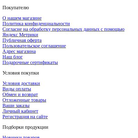
Покупателю
О нашем магазине
Политика конфиденциальности
Согласие на обработку персональных данных с помощью
Яндекс Метрики
Публичная оферта
Пользовательское соглашение
Адрес магазина
Наш блог
Подарочные сертификаты
Условия покупки
Условия доставки
Виды оплаты
Обмен и возврат
Отложенные товары
Ваши заказы
Личный кабинет
Регистрация на сайте
Подборки продукции
Новинки товаров