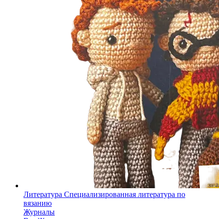
Литература
Специализированная литература по
вязанию
Журналы