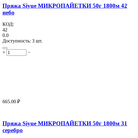
Пряжа Siyue МИКРОПАЙЕТКИ 50г 1800м 42
небо
КОД:
42
0.0
Доступность:
3 шт.
+
−
665.00
₽
Пряжа Siyue МИКРОПАЙЕТКИ 50г 1800м 31
серебро