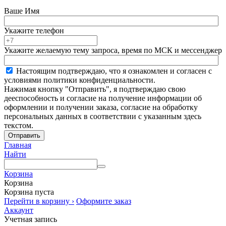
Ваше Имя
Укажите телефон
Укажите желаемую тему запроса, время по МСК и мессенджер
Настоящим подтверждаю, что я ознакомлен и согласен с
условиями политики конфиденциальности.
Нажимая кнопку "Отправить", я подтверждаю свою
дееспособность и согласие на получение информации об
оформлении и получении заказа, согласие на обработку
персональных данных в соответствии с указанным здесь
текстом.
Отправить
Главная
Найти
Корзина
Корзина
Корзина пуста
Перейти в корзину ›
Оформите заказ
Аккаунт
Учетная запись