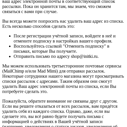
ваш адрес электронной почты в соответствующий список
рассылки. Пока он хранится там, мы знаем, что сможем
связаться с вами при случае.
Вы всегда можете попросить нас удалить ваш адрес из списка.
Есть несколько способов сделать это:
После регистрации учётной записи, войдите в неё и
отмените подписку в настройках вашего профиля.
Воспользуйтесь ссылкой "Отменить подписку" в
письмах, которые Вы получаете.
Отправить письмо по адресу shop@initki.ru.
Мы можем использовать третьесторонние почтовые сервисы
(MailChimp и/или Mad Mimi) для отправки рассылок.
Некоторые сотрудники нашего магазина могут просматривать
списки рассылок с адресами. Таким образом они смогут
удалить Ваш адрес электронной почты из списка, если Вы
потребуете сделать это.
Пожалуйста, обратите внимание не связаны друг с другом.
Если вы решите отказаться от всех рассылок, вам придётся
удалить себя из каждого списка. Однако, даже, если вы
сделаете это, вы всё равно будете получать письма с
информацией о действиях в Вашей учётной записи
(например, уведомления о статусе заказов, уведомления об