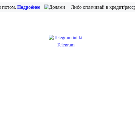
и потом.
Подробнее
Либо оплачивай в кредит/расс
Telegram