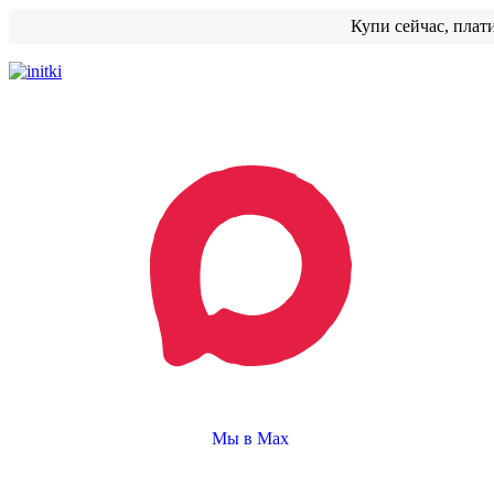
Купи сейчас, плат
Мы в Max