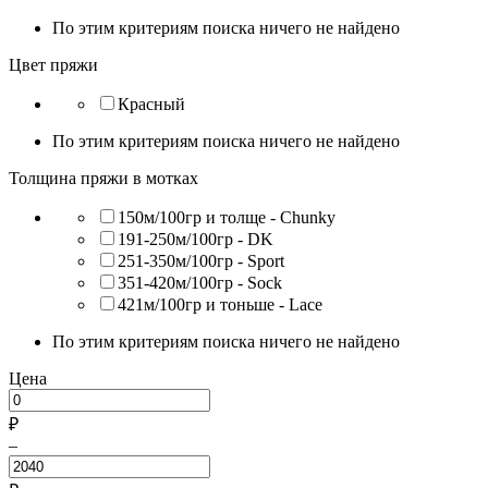
По этим критериям поиска ничего не найдено
Цвет пряжи
Красный
По этим критериям поиска ничего не найдено
Толщина пряжи в мотках
150м/100гр и толще - Chunky
191-250м/100гр - DK
251-350м/100гр - Sport
351-420м/100гр - Sock
421м/100гр и тоньше - Lace
По этим критериям поиска ничего не найдено
Цена
₽
–