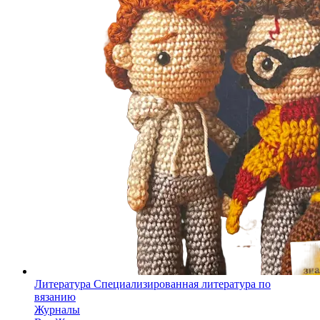
Литература
Специализированная литература по
вязанию
Журналы