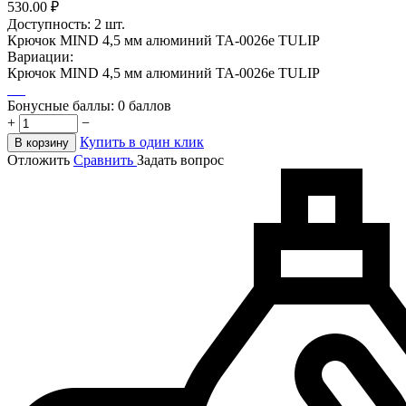
530.00
₽
Доступность:
2 шт.
Крючок MIND 4,5 мм алюминий TA-0026e TULIP
Вариации:
Крючок MIND 4,5 мм алюминий TA-0026e TULIP
Бонусные баллы:
0 баллов
+
−
Купить в один клик
В корзину
Отложить
Сравнить
Задать вопрос