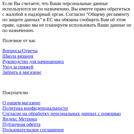
Если Вы считаете, что Ваши персональные данные
используются не по назначению, Вы имеете право обратиться
с жалобой в надзорный орган. Согласно “Общему регламенту
по защите данных” в ЕС мы обязаны сообщить Вам об этом
праве, однако мы не планируем использовать Ваши данные не
по назначению.
Полезное от нас
Вопросы/Ответы
Школа вязания
Руководство для начинающих
Уход за пряжей
Забрать в магазине
Покупателю
О нашем магазине
Политика конфиденциальности
Согласие на обработку персональных данных с помощью
Яндекс Метрики
Публичная оферта
Пользовательское соглашение