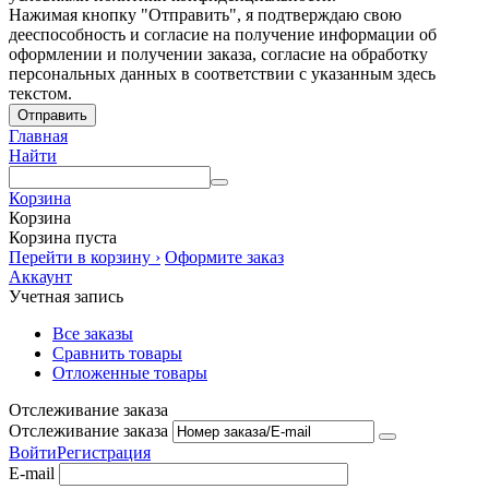
Нажимая кнопку "Отправить", я подтверждаю свою
дееспособность и согласие на получение информации об
оформлении и получении заказа, согласие на обработку
персональных данных в соответствии с указанным здесь
текстом.
Отправить
Главная
Найти
Корзина
Корзина
Корзина пуста
Перейти в корзину ›
Оформите заказ
Аккаунт
Учетная запись
Все заказы
Сравнить товары
Отложенные товары
Отслеживание заказа
Отслеживание заказа
Войти
Регистрация
E-mail