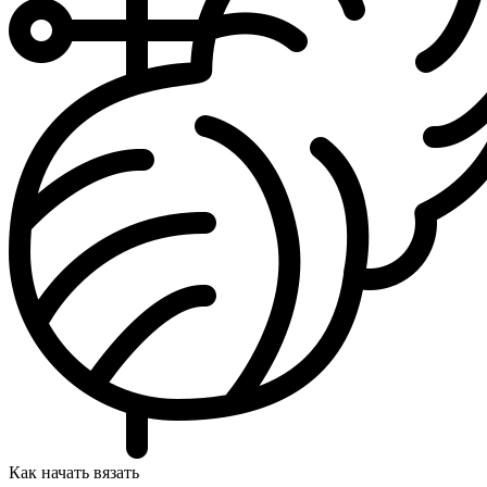
Как начать вязать