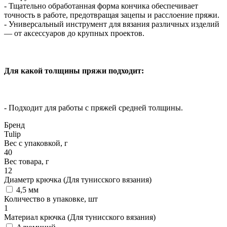
- Тщательно обработанная форма кончика обеспечивает
точность в работе, предотвращая зацепы и расслоение пряжи.
- Универсальный инструмент для вязания различных изделий
— от аксессуаров до крупных проектов.
Для какой толщины пряжи подходит:
- Подходит для работы с пряжей средней толщины.
Бренд
Tulip
Вес с упаковкой, г
40
Вес товара, г
12
Диаметр крючка (Для тунисского вязания)
4,5 мм
Количество в упаковке, шт
1
Материал крючка (Для тунисского вязания)