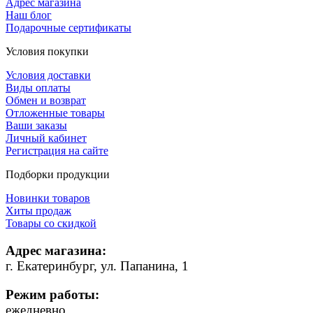
Адрес магазина
Наш блог
Подарочные сертификаты
Условия покупки
Условия доставки
Виды оплаты
Обмен и возврат
Отложенные товары
Ваши заказы
Личный кабинет
Регистрация на сайте
Подборки продукции
Новинки товаров
Хиты продаж
Товары со скидкой
Адрес магазина:
г. Екатеринбург, ул. Папанина, 1
Режим работы:
ежедневно