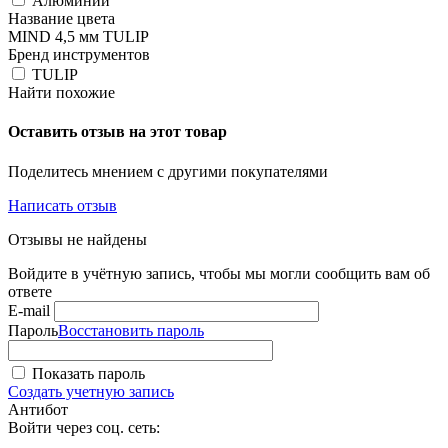
Алюминий
Название цвета
MIND 4,5 мм TULIP
Бренд инструментов
TULIP
Найти похожие
Оставить отзыв на этот товар
Поделитесь мнением с другими покупателями
Написать отзыв
Отзывы не найдены
Войдите в учётную запись, чтобы мы могли сообщить вам об
ответе
E-mail
Пароль
Восстановить пароль
Показать пароль
Создать учетную запись
Антибот
Войти через соц. сеть: