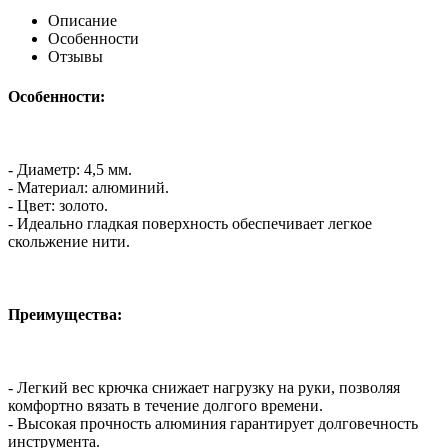
Описание
Особенности
Отзывы
Особенности:
- Диаметр: 4,5 мм.
- Материал: алюминий.
- Цвет: золото.
- Идеально гладкая поверхность обеспечивает легкое
скольжение нити.
Преимущества:
- Легкий вес крючка снижает нагрузку на руки, позволяя
комфортно вязать в течение долгого времени.
- Высокая прочность алюминия гарантирует долговечность
инструмента.