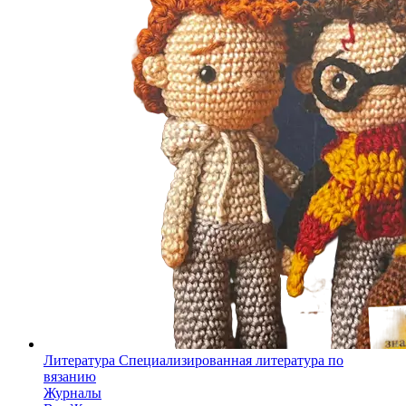
Литература
Специализированная литература по
вязанию
Журналы