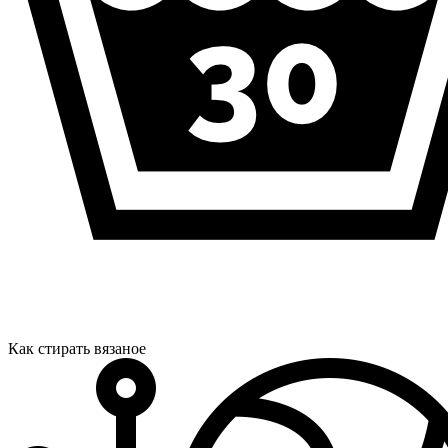
Как стирать вязаное