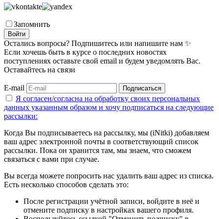
Запомнить
Войти
Остались вопросы? Подпишитесь или напишите нам ✨
Если хочешь быть в курсе о последних новостях
поступлениях оставьте свой email и будем уведомлять Вас.
Оставайтесь на связи
E-mail
Подписаться
Я согласен/согласна на
обработку своих персональных
данных указанным образом
и хочу подписаться на следующие
рассылки:
Когда Вы подписываетесь на рассылку, мы (iNitki) добавляем
ваш адрес электронной почты в соответствующий список
рассылки. Пока он хранится там, мы знаем, что сможем
связаться с вами при случае.
Вы всегда можете попросить нас удалить ваш адрес из списка.
Есть несколько способов сделать это:
После регистрации учётной записи, войдите в неё и
отмените подписку в настройках вашего профиля.
Воспользуйтесь ссылкой "Отменить подписку" в