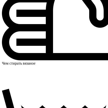
Чем стирать вязаное