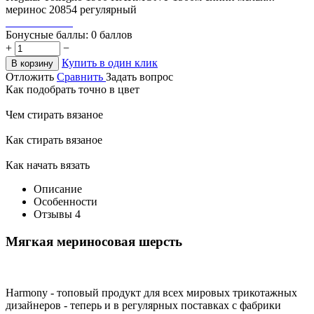
меринос 20854 регулярный
Бонусные баллы:
0 баллов
+
−
Купить в один клик
В корзину
Отложить
Сравнить
Задать вопрос
Как подобрать точно в цвет
Чем стирать вязаное
Как стирать вязаное
Как начать вязать
Описание
Особенности
Отзывы
4
Мягкая мериносовая шерсть
Harmony - топовый продукт для всех мировых трикотажных
дизайнеров - теперь и в регулярных поставках с фабрики