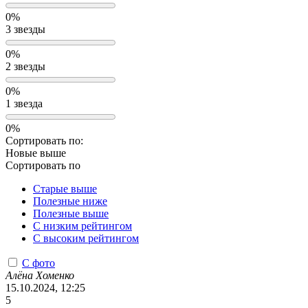
0%
3 звезды
0%
2 звезды
0%
1 звезда
0%
Сортировать по:
Новые выше
Сортировать по
Старые выше
Полезные ниже
Полезные выше
С низким рейтингом
C высоким рейтингом
С фото
Алёна Хоменко
15.10.2024, 12:25
5