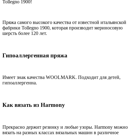
Tollegno 1900!
Пряжа самого высокого качества от известной итальянской
фабрики Tollegno 1900, которая производит мериносовую
шерсть более 120 лет.
Гипоаллергенная пряжа
Имеет знак качества WOOLMARK. Подходит для детей,
гипоаллергенна.
Как вязать из Harmony
Прекрасно держит резинку и любые узоры. Harmony можно
вязать на разных классах вязальных машин в различное