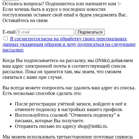
Остались вопросы? Подпишитесь или напишите нам ✨
Если хочешь быть в курсе о последних новостях
поступлениях оставьте свой email и будем уведомлять Вас.
Оставайтесь на связи
E-mail
Подписаться
Я согласен/согласна на
обработку своих персональных
данных указанным образом
и хочу подписаться на следующие
рассылки:
Когда Вы подписываетесь на рассылку, мы (iNitki) добавляем
ваш адрес электронной почты в соответствующий список
рассылки. Пока он хранится там, мы знаем, что сможем
связаться с вами при случае.
Вы всегда можете попросить нас удалить ваш адрес из списка.
Есть несколько способов сделать это:
После регистрации учётной записи, войдите в неё и
отмените подписку в настройках вашего профиля.
Воспользуйтесь ссылкой "Отменить подписку" в
письмах, которые Вы получаете.
Отправить письмо по адресу shop@initki.ru.
Мы можем использовать третьесторонние почтовые сервисы