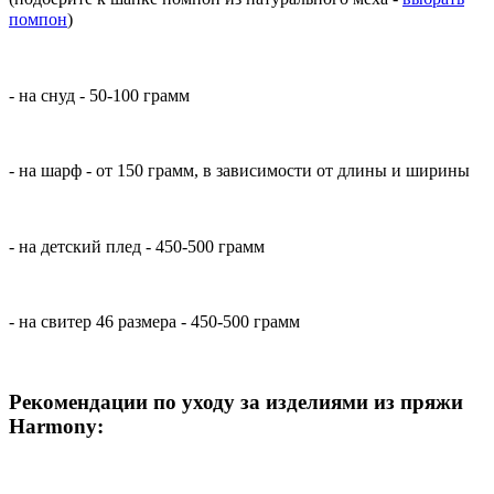
помпон
)⠀
- на снуд - 50-100 грамм ⠀
- на шарф - от 150 грамм, в зависимости от длины и ширины
- на детский плед - 450-500 грамм ⠀
- на свитер 46 размера - 450-500 грамм
Рекомендации по уходу за изделиями из пряжи
Harmony: