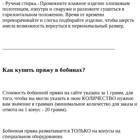
- Ручная стирка.- Промокните влажное изделие хлопковым
полотенцем, изнутри и снаружи и разложите сушиться в
горизонтальном положении. Время от времени
переворачивайте и слегка подбирайте изделие, чтобы шерсть
имела возможность вернуться в первоначальный размер.
_____________________________________________
Как купить пряжу в бобинах?
Стоимость бобинной пряжи на сайте указана за 1 грамм, для
того, чтобы вы могли указать в окне КОЛИЧЕСТВО нужное
вам значение в граммах (минимальное количество для заказа и
отмота на 1 конус - 20 грамм).
Бобинная пряжа разматывается ТОЛЬКО на конусы на
специальном оборудовании.