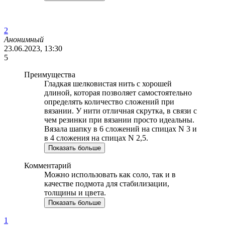
2
Анонимный
23.06.2023, 13:30
5
Преимущества
Гладкая шелковистая нить с хорошей
длиной, которая позволяет самостоятельно
определять количество сложений при
вязании. У нити отличная скрутка, в связи с
чем резинки при вязании просто идеальны.
Вязала шапку в 6 сложений на спицах N 3 и
в 4 сложения на спицах N 2,5.
Показать больше
Комментарий
Можно использовать как соло, так и в
качестве подмота для стабилизации,
толщины и цвета.
Показать больше
1