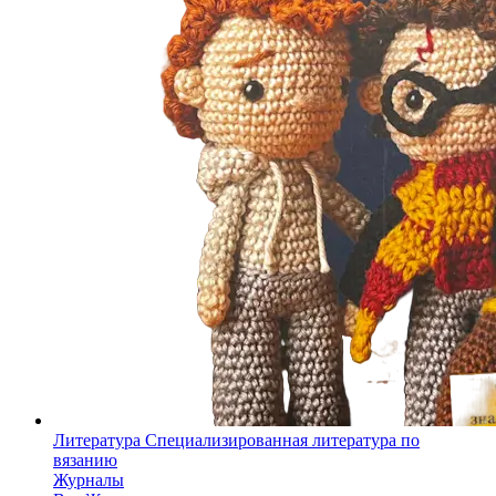
Литература
Специализированная литература по
вязанию
Журналы