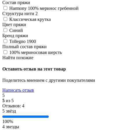
Состав пряжи
Harmony 100% меринос гребенной
Структура нити 2
Классическая крутка
Цвет пряжи
Синий
Бренд пряжи
Tollegno 1900
Полный состав пряжи
100% мериносовая шерсть
Найти похожие
Оставить отзыв на этот товар
Поделитесь мнением с другими покупателями
Написать отзыв
5
5
из 5
Отзывов: 4
5 звёзд
100%
4 звезды