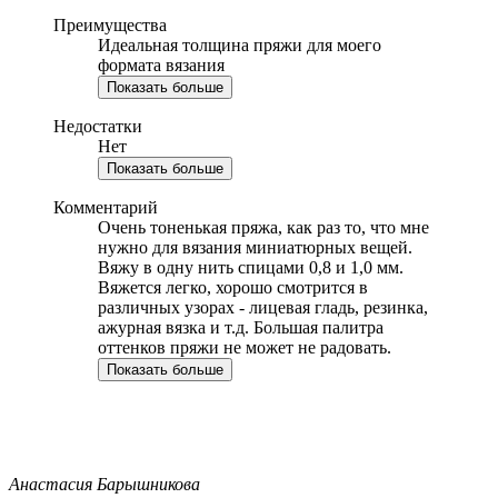
Преимущества
Идеальная толщина пряжи для моего
формата вязания
Показать больше
Недостатки
Нет
Показать больше
Комментарий
Очень тоненькая пряжа, как раз то, что мне
нужно для вязания миниатюрных вещей.
Вяжу в одну нить спицами 0,8 и 1,0 мм.
Вяжется легко, хорошо смотрится в
различных узорах - лицевая гладь, резинка,
ажурная вязка и т.д. Большая палитра
оттенков пряжи не может не радовать.
Показать больше
Анастасия Барышникова