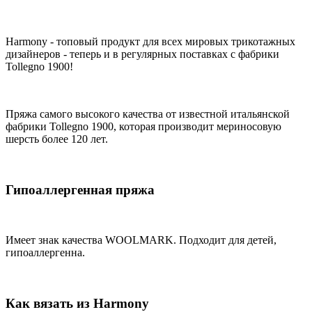
Harmony - топовый продукт для всех мировых трикотажных
дизайнеров - теперь и в регулярных поставках с фабрики
Tollegno 1900!
Пряжа самого высокого качества от известной итальянской
фабрики Tollegno 1900, которая производит мериносовую
шерсть более 120 лет.
Гипоаллергенная пряжа
Имеет знак качества WOOLMARK. Подходит для детей,
гипоаллергенна.
Как вязать из Harmony