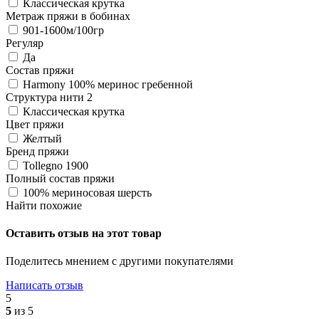
Классическая крутка
Метраж пряжи в бобинах
901-1600м/100гр
Регуляр
Да
Состав пряжи
Harmony 100% меринос гребенной
Структура нити 2
Классическая крутка
Цвет пряжи
Желтый
Бренд пряжи
Tollegno 1900
Полный состав пряжи
100% мериносовая шерсть
Найти похожие
Оставить отзыв на этот товар
Поделитесь мнением с другими покупателями
Написать отзыв
5
5
из 5