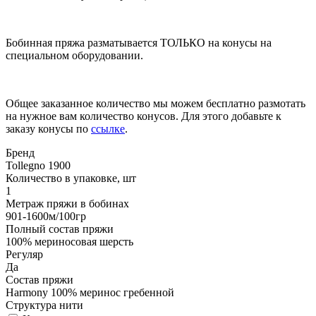
Бобинная пряжа разматывается ТОЛЬКО на конусы на
специальном оборудовании.
Общее заказанное количество мы можем бесплатно размотать
на нужное вам количество конусов. Для этого добавьте к
заказу конусы по
ссылке
.
Бренд
Tollegno 1900
Количество в упаковке, шт
1
Метраж пряжи в бобинах
901-1600м/100гр
Полный состав пряжи
100% мериносовая шерсть
Регуляр
Да
Состав пряжи
Harmony 100% меринос гребенной
Структура нити