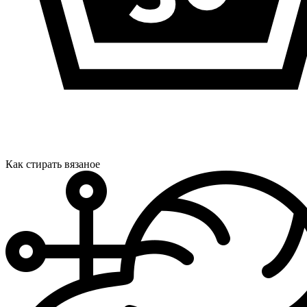
Как стирать вязаное