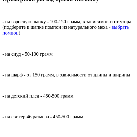
- на взрослую шапку - 100-150 грамм, в зависимости от узора
(подберите к шапке помпон из натурального меха -
выбрать
помпон
)⠀
- на снуд - 50-100 грамм ⠀
- на шарф - от 150 грамм, в зависимости от длины и ширины
- на детский плед - 450-500 грамм ⠀
- на свитер 46 размера - 450-500 грамм