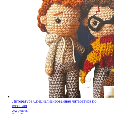
Литература
Специализированная литература по
вязанию
Журналы