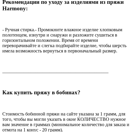
Рекомендации по уходу за изделиями из пряжи
Harmony:
- Ручная стирка.- Промокните влажное изделие хлопковым
полотенцем, изнутри и снаружи и разложите сушиться в
горизонтальном положении. Время от времени
переворачивайте и слегка подбирайте изделие, чтобы шерсть
имела возможность вернуться в первоначальный размер.
_____________________________________________
Как купить пряжу в бобинах?
Стоимость бобинной пряжи на сайте указана за 1 грамм, для
того, чтобы вы могли указать в окне КОЛИЧЕСТВО нужное
вам значение в граммах (минимальное количество для заказа и
отмота на 1 конус - 20 грамм).