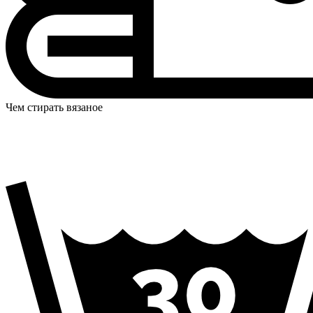
Чем стирать вязаное