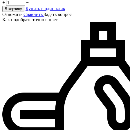
+
−
Купить в один клик
В корзину
Отложить
Сравнить
Задать вопрос
Как подобрать точно в цвет