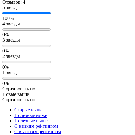
Отзывов: 4
5 звёзд
100%
4 звезды
0%
3 звезды
0%
2 звезды
0%
1 звезда
0%
Сортировать по:
Новые выше
Сортировать по
Старые выше
Полезные ниже
Полезные выше
С низким рейтингом
C высоким рейтингом