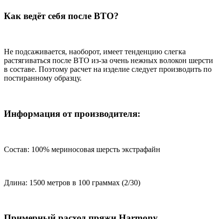
Как ведёт себя после ВТО?
Не подсаживается, наоборот, имеет тенденцию слегка
растягиваться после ВТО из-за очень нежных волокон шерсти
в составе. Поэтому расчет на изделие следует производить по
постиранному образцу.
Информация от производителя:
Состав: 100% мериносовая шерсть экстрафайн
Длина: 1500 метров в 100 граммах (2/30)
Примерный расход пряжи Harmony