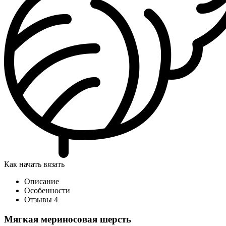
Как начать вязать
Описание
Особенности
Отзывы
4
Мягкая мериносовая шерсть