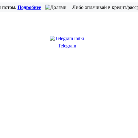
и потом.
Подробнее
Либо оплачивай в кредит/расс
Telegram