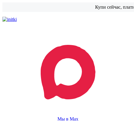
Купи сейчас, плат
Мы в Max