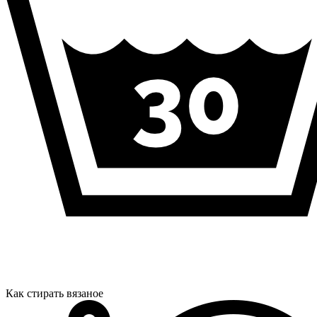
Как стирать вязаное