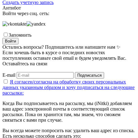
Создать учетную запись
Антибот
Войти через соц. сеть:
Запомнить
Войти
Остались вопросы? Подпишитесь или напишите нам ✨
Если хочешь быть в курсе о последних новостях
поступлениях оставьте свой email и будем уведомлять Вас.
Оставайтесь на связи
E-mail
Подписаться
Я согласен/согласна на
обработку своих персональных
данных указанным образом
и хочу подписаться на следующие
рассылки:
Когда Вы подписываетесь на рассылку, мы (iNitki) добавляем
ваш адрес электронной почты в соответствующий список
рассылки. Пока он хранится там, мы знаем, что сможем
связаться с вами при случае.
Вы всегда можете попросить нас удалить ваш адрес из списка.
Есть несколько способов сделать это: