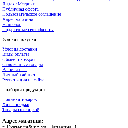
Яндекс Метрики
Публичная оферта
Пользовательское соглашение
Адрес магазина
Наш блог
Подарочные сертификаты
Условия покупки
Условия доставки
Виды оплаты
Обмен и возврат
Отложенные товары
Ваши заказы
Личный кабинет
Регистрация на сайте
Подборки продукции
Новинки товаров
Хиты продаж
Товары со скидкой
Адрес магазина:
г. Екатеринбург, ул. Папанина, 1