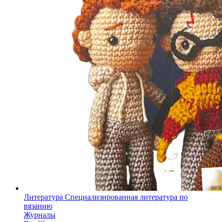
Литература
Специализированная литература по
вязанию
Журналы