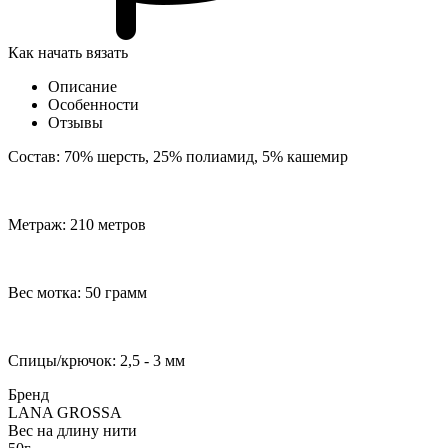
Как начать вязать
Описание
Особенности
Отзывы
Cостав: 70% шерсть, 25% полиамид, 5% кашемир
Метраж: 210 метров
Вес мотка: 50 грамм
Спицы/крючок: 2,5 - 3 мм
Бренд
LANA GROSSA
Вес на длину нити