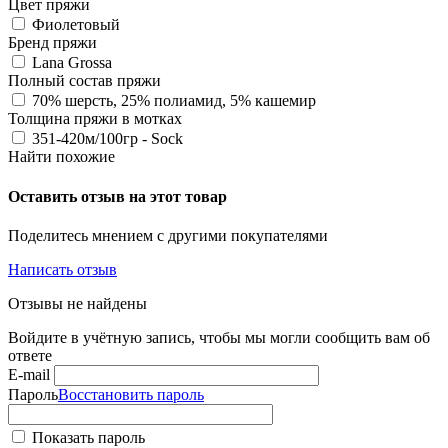
Цвет пряжи
Фиолетовый
Бренд пряжи
Lana Grossa
Полный состав пряжи
70% шерсть, 25% полиамид, 5% кашемир
Толщина пряжи в мотках
351-420м/100гр - Sock
Найти похожие
Оставить отзыв на этот товар
Поделитесь мнением с другими покупателями
Написать отзыв
Отзывы не найдены
Войдите в учётную запись, чтобы мы могли сообщить вам об
ответе
E-mail
Пароль
Восстановить пароль
Показать пароль