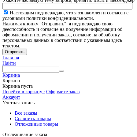
Укажите желаемую тему запроса, время по МСК и мессенджер
Настоящим подтверждаю, что я ознакомлен и согласен с
условиями политики конфиденциальности.
Нажимая кнопку "Отправить", я подтверждаю свою
дееспособность и согласие на получение информации об
оформлении и получении заказа, согласие на обработку
персональных данных в соответствии с указанным здесь
текстом.
Отправить
Главная
Найти
Корзина
Корзина
Корзина пуста
Перейти в корзину ›
Оформите заказ
Аккаунт
Учетная запись
Все заказы
Сравнить товары
Отложенные товары
Отслеживание заказа