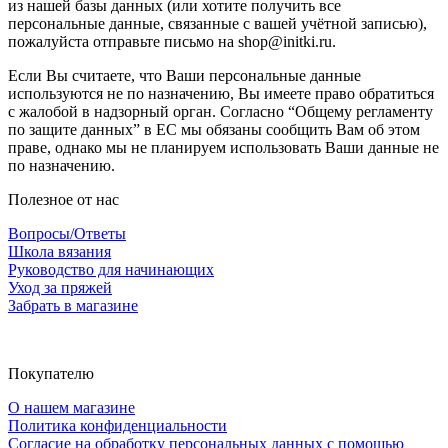
из нашей базы данных (или хотите получить все
персональные данные, связанные с вашей учётной записью),
пожалуйста отправьте письмо на shop@initki.ru.
Если Вы считаете, что Ваши персональные данные
используются не по назначению, Вы имеете право обратиться
с жалобой в надзорный орган. Согласно “Общему регламенту
по защите данных” в ЕС мы обязаны сообщить Вам об этом
праве, однако мы не планируем использовать Ваши данные не
по назначению.
Полезное от нас
Вопросы/Ответы
Школа вязания
Руководство для начинающих
Уход за пряжей
Забрать в магазине
Покупателю
О нашем магазине
Политика конфиденциальности
Согласие на обработку персональных данных с помощью