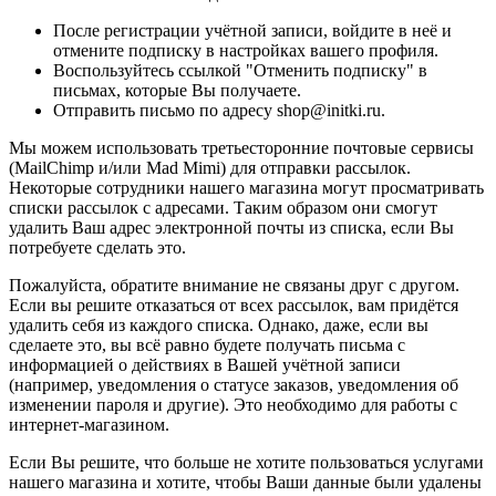
После регистрации учётной записи, войдите в неё и
отмените подписку в настройках вашего профиля.
Воспользуйтесь ссылкой "Отменить подписку" в
письмах, которые Вы получаете.
Отправить письмо по адресу shop@initki.ru.
Мы можем использовать третьесторонние почтовые сервисы
(MailChimp и/или Mad Mimi) для отправки рассылок.
Некоторые сотрудники нашего магазина могут просматривать
списки рассылок с адресами. Таким образом они смогут
удалить Ваш адрес электронной почты из списка, если Вы
потребуете сделать это.
Пожалуйста, обратите внимание не связаны друг с другом.
Если вы решите отказаться от всех рассылок, вам придётся
удалить себя из каждого списка. Однако, даже, если вы
сделаете это, вы всё равно будете получать письма с
информацией о действиях в Вашей учётной записи
(например, уведомления о статусе заказов, уведомления об
изменении пароля и другие). Это необходимо для работы с
интернет-магазином.
Если Вы решите, что больше не хотите пользоваться услугами
нашего магазина и хотите, чтобы Ваши данные были удалены