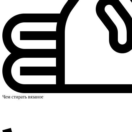
Чем стирать вязаное