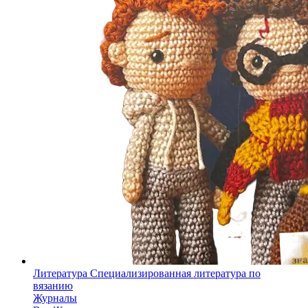
Литература
Специализированная литература по
вязанию
Журналы