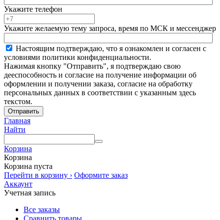
Укажите телефон
Укажите желаемую тему запроса, время по МСК и мессенджер
Настоящим подтверждаю, что я ознакомлен и согласен с
условиями политики конфиденциальности.
Нажимая кнопку "Отправить", я подтверждаю свою
дееспособность и согласие на получение информации об
оформлении и получении заказа, согласие на обработку
персональных данных в соответствии с указанным здесь
текстом.
Отправить
Главная
Найти
Корзина
Корзина
Корзина пуста
Перейти в корзину ›
Оформите заказ
Аккаунт
Учетная запись
Все заказы
Сравнить товары