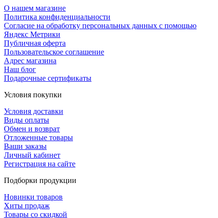
О нашем магазине
Политика конфиденциальности
Согласие на обработку персональных данных с помощью
Яндекс Метрики
Публичная оферта
Пользовательское соглашение
Адрес магазина
Наш блог
Подарочные сертификаты
Условия покупки
Условия доставки
Виды оплаты
Обмен и возврат
Отложенные товары
Ваши заказы
Личный кабинет
Регистрация на сайте
Подборки продукции
Новинки товаров
Хиты продаж
Товары со скидкой