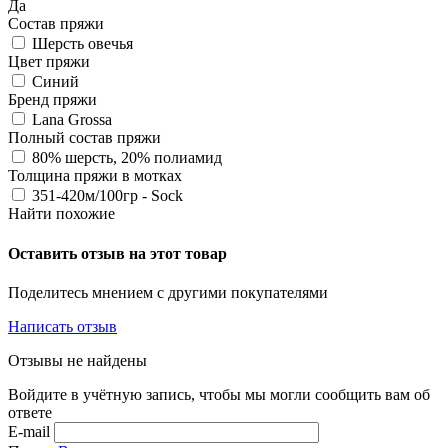
Да
Состав пряжи
Шерсть овечья
Цвет пряжи
Синий
Бренд пряжи
Lana Grossa
Полный состав пряжи
80% шерсть, 20% полиамид
Толщина пряжи в мотках
351-420м/100гр - Sock
Найти похожие
Оставить отзыв на этот товар
Поделитесь мнением с другими покупателями
Написать отзыв
Отзывы не найдены
Войдите в учётную запись, чтобы мы могли сообщить вам об
ответе
E-mail