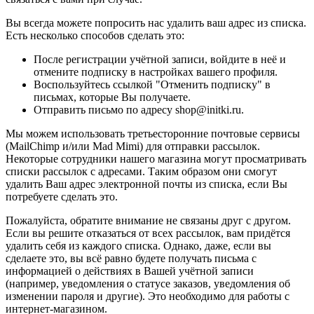
Вы всегда можете попросить нас удалить ваш адрес из списка.
Есть несколько способов сделать это:
После регистрации учётной записи, войдите в неё и
отмените подписку в настройках вашего профиля.
Воспользуйтесь ссылкой "Отменить подписку" в
письмах, которые Вы получаете.
Отправить письмо по адресу shop@initki.ru.
Мы можем использовать третьесторонние почтовые сервисы
(MailChimp и/или Mad Mimi) для отправки рассылок.
Некоторые сотрудники нашего магазина могут просматривать
списки рассылок с адресами. Таким образом они смогут
удалить Ваш адрес электронной почты из списка, если Вы
потребуете сделать это.
Пожалуйста, обратите внимание не связаны друг с другом.
Если вы решите отказаться от всех рассылок, вам придётся
удалить себя из каждого списка. Однако, даже, если вы
сделаете это, вы всё равно будете получать письма с
информацией о действиях в Вашей учётной записи
(например, уведомления о статусе заказов, уведомления об
изменении пароля и другие). Это необходимо для работы с
интернет-магазином.