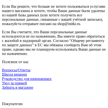
Если Вы решите, что больше не хотите пользоваться услугами
нашего магазина и хотите, чтобы Ваши данные были удалены
из нашей базы данных (или хотите получить все
персональные данные, связанные с вашей учётной записью),
пожалуйста отправьте письмо на shop@initki.ru.
Если Вы считаете, что Ваши персональные данные
используются не по назначению, Вы имеете право обратиться
с жалобой в надзорный орган. Согласно “Общему регламенту
по защите данных” в ЕС мы обязаны сообщить Вам об этом
праве, однако мы не планируем использовать Ваши данные не
по назначению.
Полезное от нас
Вопросы/Ответы
Школа вязания
Руководство для начинающих
Уход за пряжей
Забрать в магазине
Покупателю