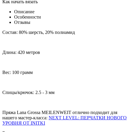
Как начать вязать
Описание
Особенности
Отзывы
Состав: 80% шерсть, 20% полиамид
Длина: 420 метров
Вес: 100 грамм
Спицы/крючок: 2.5 - 3 мм
Пряжа Lana Grossa MEILENWEIT отлично подходит для
нашего мастер-класса:
NEXT LEVEL: ПЕРЧАТКИ НОВОГО
УРОВНЯ ОТ INITKI