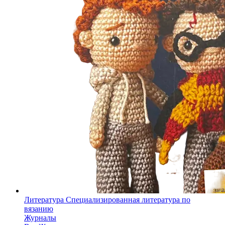
Литература
Специализированная литература по
вязанию
Журналы