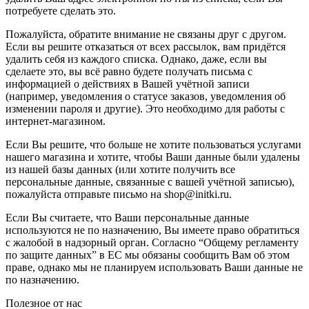
потребуете сделать это.
Пожалуйста, обратите внимание не связаны друг с другом.
Если вы решите отказаться от всех рассылок, вам придётся
удалить себя из каждого списка. Однако, даже, если вы
сделаете это, вы всё равно будете получать письма с
информацией о действиях в Вашей учётной записи
(например, уведомления о статусе заказов, уведомления об
изменении пароля и другие). Это необходимо для работы с
интернет-магазином.
Если Вы решите, что больше не хотите пользоваться услугами
нашего магазина и хотите, чтобы Ваши данные были удалены
из нашей базы данных (или хотите получить все
персональные данные, связанные с вашей учётной записью),
пожалуйста отправьте письмо на shop@initki.ru.
Если Вы считаете, что Ваши персональные данные
используются не по назначению, Вы имеете право обратиться
с жалобой в надзорный орган. Согласно “Общему регламенту
по защите данных” в ЕС мы обязаны сообщить Вам об этом
праве, однако мы не планируем использовать Ваши данные не
по назначению.
Полезное от нас