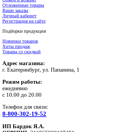
Отложенные товары
Ваши заказы
Личный кабинет
Регистрация на сайте
Подборки продукции
Новинки товаров
Хиты продаж
Товары со скидкой
Адрес магазина:
г. Екатеринбург, ул. Папанина, 1
Режим работы:
ежедневно
с 10.00 до 20.00
Телефон для связи:
8-800-302-19-52
ИП Бардок Я.А.