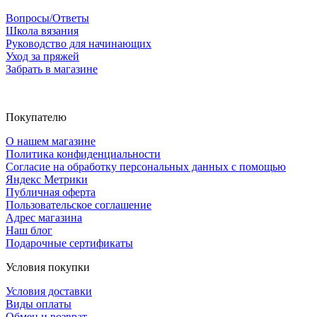
Вопросы/Ответы
Школа вязания
Руководство для начинающих
Уход за пряжей
Забрать в магазине
Покупателю
О нашем магазине
Политика конфиденциальности
Согласие на обработку персональных данных с помощью
Яндекс Метрики
Публичная оферта
Пользовательское соглашение
Адрес магазина
Наш блог
Подарочные сертификаты
Условия покупки
Условия доставки
Виды оплаты
Обмен и возврат