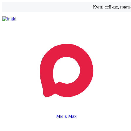
Купи сейчас, плат
Мы в Max