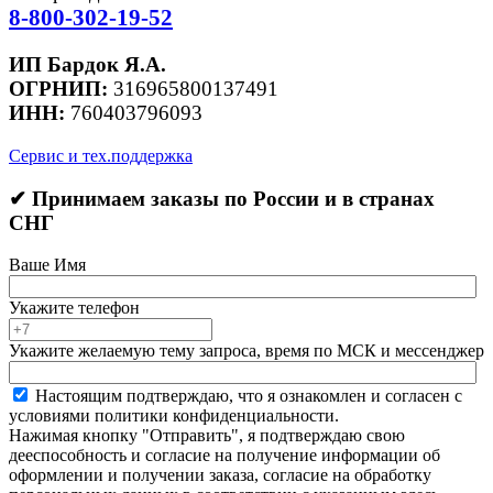
8-800-302-19-52
ИП Бардок Я.А.
ОГРНИП:
316965800137491
ИНН:
760403796093
Сервис и тех.поддержка
✔ Принимаем заказы по России и в странах
СНГ
Ваше Имя
Укажите телефон
Укажите желаемую тему запроса, время по МСК и мессенджер
Настоящим подтверждаю, что я ознакомлен и согласен с
условиями политики конфиденциальности.
Нажимая кнопку "Отправить", я подтверждаю свою
дееспособность и согласие на получение информации об
оформлении и получении заказа, согласие на обработку