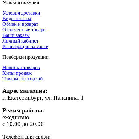
Условия покупки
Условия доставки
Виды оплаты
Обмен и возврат
Отложенные товары
Ваши заказы
Личный кабинет
Регистрация на сайте
Подборки продукции
Новинки товаров
Хиты продаж
Товары со скидкой
Адрес магазина:
г. Екатеринбург, ул. Папанина, 1
Режим работы:
ежедневно
с 10.00 до 20.00
Телефон для связи: