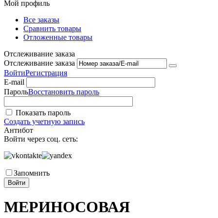
Мой профиль
Все заказы
Сравнить товары
Отложенные товары
Отслеживание заказа
Отслеживание заказа
Войти
Регистрация
E-mail
Пароль
Восстановить пароль
Показать пароль
Создать учетную запись
Антибот
Войти через соц. сеть:
Запомнить
Войти
МЕРИНОСОВАЯ