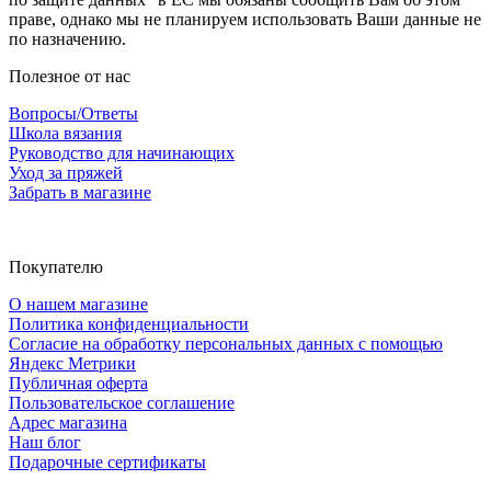
праве, однако мы не планируем использовать Ваши данные не
по назначению.
Полезное от нас
Вопросы/Ответы
Школа вязания
Руководство для начинающих
Уход за пряжей
Забрать в магазине
Покупателю
О нашем магазине
Политика конфиденциальности
Согласие на обработку персональных данных с помощью
Яндекс Метрики
Публичная оферта
Пользовательское соглашение
Адрес магазина
Наш блог
Подарочные сертификаты