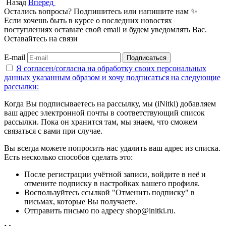
Назад
Вперед
Остались вопросы? Подпишитесь или напишите нам ✨
Если хочешь быть в курсе о последних новостях
поступлениях оставьте свой email и будем уведомлять Вас.
Оставайтесь на связи
E-mail
Подписаться
Я согласен/согласна на
обработку своих персональных
данных указанным образом
и хочу подписаться на следующие
рассылки:
Когда Вы подписываетесь на рассылку, мы (iNitki) добавляем
ваш адрес электронной почты в соответствующий список
рассылки. Пока он хранится там, мы знаем, что сможем
связаться с вами при случае.
Вы всегда можете попросить нас удалить ваш адрес из списка.
Есть несколько способов сделать это:
После регистрации учётной записи, войдите в неё и
отмените подписку в настройках вашего профиля.
Воспользуйтесь ссылкой "Отменить подписку" в
письмах, которые Вы получаете.
Отправить письмо по адресу shop@initki.ru.