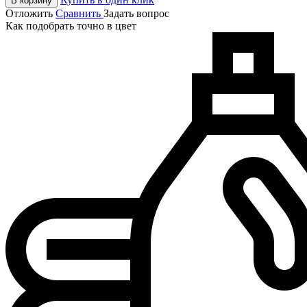
В корзину
Отложить
Сравнить
Задать вопрос
Как подобрать точно в цвет