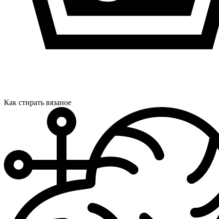
Как стирать вязаное