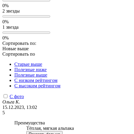
0%
2 звезды
0%
1 звезда
0%
Сортировать по:
Новые выше
Сортировать по
Старые выше
Полезные ниже
Полезные выше
С низким рейтингом
C высоким рейтингом
С фото
Ольга К.
15.12.2023, 13:02
5
Преимущества
Тёплая, мягкая альпака