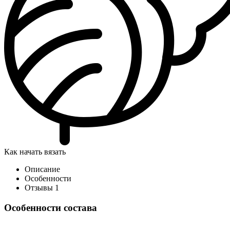
Как начать вязать
Описание
Особенности
Отзывы
1
Особенности состава