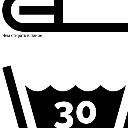
Чем стирать вязаное