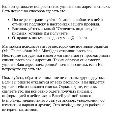
Вы всегда можете попросить нас удалить ваш адрес из списка.
Есть несколько способов сделать это:
После регистрации учётной записи, войдите в неё и
отмените подписку в настройках вашего профиля.
Воспользуйтесь ссылкой "Отменить подписку" в
письмах, которые Вы получаете.
Отправить письмо по адресу shop@initki.ru.
Мы можем использовать третьесторонние почтовые сервисы
(MailChimp и/или Mad Mimi) для отправки рассылок.
Некоторые сотрудники нашего магазина могут просматривать
списки рассылок с адресами. Таким образом они смогут
удалить Ваш адрес электронной почты из списка, если Вы
потребуете сделать это.
Пожалуйста, обратите внимание не связаны друг с другом.
Если вы решите отказаться от всех рассылок, вам придётся
удалить себя из каждого списка. Однако, даже, если вы
сделаете это, вы всё равно будете получать письма с
информацией о действиях в Вашей учётной записи
(например, уведомления о статусе заказов, уведомления об
изменении пароля и другие). Это необходимо для работы с
интернет-магазином.