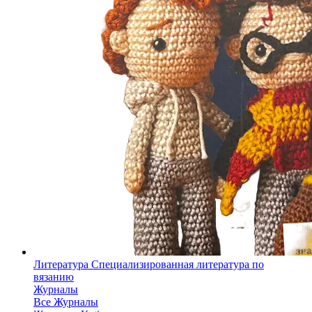
Литература
Специализированная литература по
вязанию
Журналы
Все Журналы