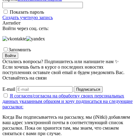
Показать пароль
Создать учетную запись
Антибот
Войти через соц. сеть:
Запомнить
Войти
Остались вопросы? Подпишитесь или напишите нам ✨
Если хочешь быть в курсе о последних новостях
поступлениях оставьте свой email и будем уведомлять Вас.
Оставайтесь на связи
E-mail
Подписаться
Я согласен/согласна на
обработку своих персональных
данных указанным образом
и хочу подписаться на следующие
рассылки:
Когда Вы подписываетесь на рассылку, мы (iNitki) добавляем
ваш адрес электронной почты в соответствующий список
рассылки. Пока он хранится там, мы знаем, что сможем
связаться с вами при случае.