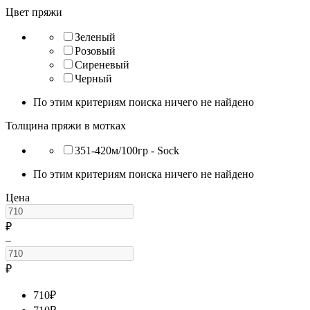
Цвет пряжи
Зеленый
Розовый
Сиреневый
Черный
По этим критериям поиска ничего не найдено
Толщина пряжи в мотках
351-420м/100гр - Sock
По этим критериям поиска ничего не найдено
Цена
₽
–
₽
710
₽