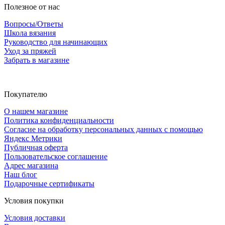
Полезное от нас
Вопросы/Ответы
Школа вязания
Руководство для начинающих
Уход за пряжей
Забрать в магазине
Покупателю
О нашем магазине
Политика конфиденциальности
Согласие на обработку персональных данных с помощью
Яндекс Метрики
Публичная оферта
Пользовательское соглашение
Адрес магазина
Наш блог
Подарочные сертификаты
Условия покупки
Условия доставки