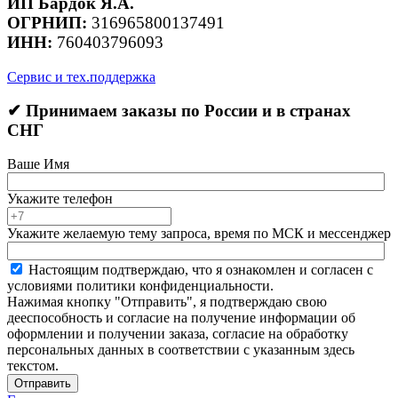
ИП Бардок Я.А.
ОГРНИП:
316965800137491
ИНН:
760403796093
Сервис и тех.поддержка
✔ Принимаем заказы по России и в странах
СНГ
Ваше Имя
Укажите телефон
Укажите желаемую тему запроса, время по МСК и мессенджер
Настоящим подтверждаю, что я ознакомлен и согласен с
условиями политики конфиденциальности.
Нажимая кнопку "Отправить", я подтверждаю свою
дееспособность и согласие на получение информации об
оформлении и получении заказа, согласие на обработку
персональных данных в соответствии с указанным здесь
текстом.
Отправить