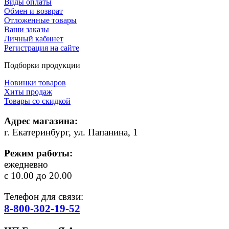
Виды оплаты
Обмен и возврат
Отложенные товары
Ваши заказы
Личный кабинет
Регистрация на сайте
Подборки продукции
Новинки товаров
Хиты продаж
Товары со скидкой
Адрес магазина:
г. Екатеринбург, ул. Папанина, 1
Режим работы:
ежедневно
с 10.00 до 20.00
Телефон для связи:
8-800-302-19-52