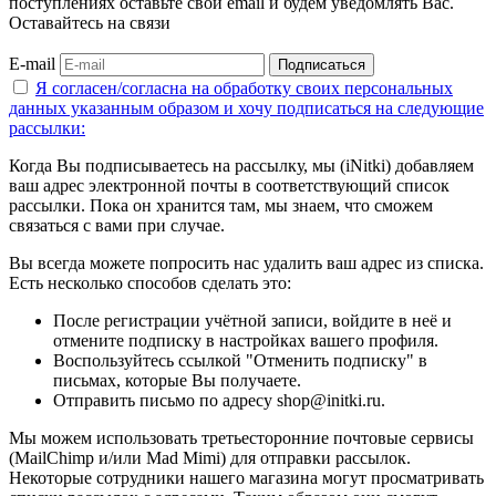
поступлениях оставьте свой email и будем уведомлять Вас.
Оставайтесь на связи
E-mail
Подписаться
Я согласен/согласна на
обработку своих персональных
данных указанным образом
и хочу подписаться на следующие
рассылки:
Когда Вы подписываетесь на рассылку, мы (iNitki) добавляем
ваш адрес электронной почты в соответствующий список
рассылки. Пока он хранится там, мы знаем, что сможем
связаться с вами при случае.
Вы всегда можете попросить нас удалить ваш адрес из списка.
Есть несколько способов сделать это:
После регистрации учётной записи, войдите в неё и
отмените подписку в настройках вашего профиля.
Воспользуйтесь ссылкой "Отменить подписку" в
письмах, которые Вы получаете.
Отправить письмо по адресу shop@initki.ru.
Мы можем использовать третьесторонние почтовые сервисы
(MailChimp и/или Mad Mimi) для отправки рассылок.
Некоторые сотрудники нашего магазина могут просматривать