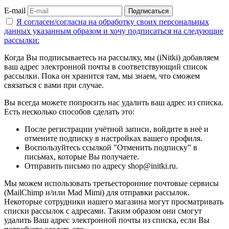
E-mail
Подписаться
Я согласен/согласна на
обработку своих персональных
данных указанным образом
и хочу подписаться на следующие
рассылки:
Когда Вы подписываетесь на рассылку, мы (iNitki) добавляем
ваш адрес электронной почты в соответствующий список
рассылки. Пока он хранится там, мы знаем, что сможем
связаться с вами при случае.
Вы всегда можете попросить нас удалить ваш адрес из списка.
Есть несколько способов сделать это:
После регистрации учётной записи, войдите в неё и
отмените подписку в настройках вашего профиля.
Воспользуйтесь ссылкой "Отменить подписку" в
письмах, которые Вы получаете.
Отправить письмо по адресу shop@initki.ru.
Мы можем использовать третьесторонние почтовые сервисы
(MailChimp и/или Mad Mimi) для отправки рассылок.
Некоторые сотрудники нашего магазина могут просматривать
списки рассылок с адресами. Таким образом они смогут
удалить Ваш адрес электронной почты из списка, если Вы