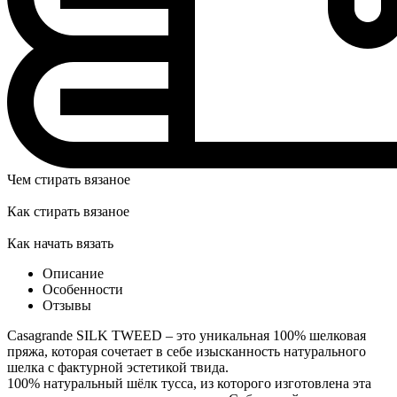
Чем стирать вязаное
Как стирать вязаное
Как начать вязать
Описание
Особенности
Отзывы
Casagrande SILK TWEED – это уникальная 100% шелковая
пряжа, которая сочетает в себе изысканность натурального
шелка с фактурной эстетикой твида.
100% натуральный шёлк тусса, из которого изготовлена эта