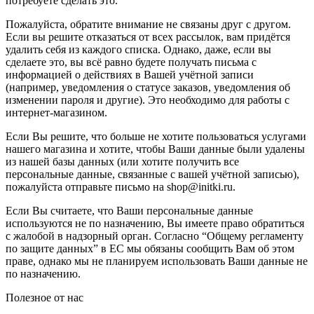
потребуете сделать это.
Пожалуйста, обратите внимание не связаны друг с другом.
Если вы решите отказаться от всех рассылок, вам придётся
удалить себя из каждого списка. Однако, даже, если вы
сделаете это, вы всё равно будете получать письма с
информацией о действиях в Вашей учётной записи
(например, уведомления о статусе заказов, уведомления об
изменении пароля и другие). Это необходимо для работы с
интернет-магазином.
Если Вы решите, что больше не хотите пользоваться услугами
нашего магазина и хотите, чтобы Ваши данные были удалены
из нашей базы данных (или хотите получить все
персональные данные, связанные с вашей учётной записью),
пожалуйста отправьте письмо на shop@initki.ru.
Если Вы считаете, что Ваши персональные данные
используются не по назначению, Вы имеете право обратиться
с жалобой в надзорный орган. Согласно “Общему регламенту
по защите данных” в ЕС мы обязаны сообщить Вам об этом
праве, однако мы не планируем использовать Ваши данные не
по назначению.
Полезное от нас