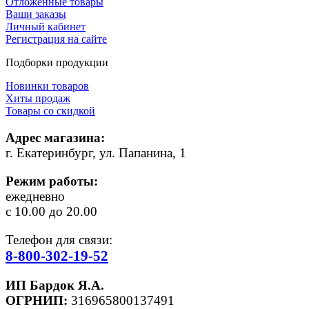
Отложенные товары
Ваши заказы
Личный кабинет
Регистрация на сайте
Подборки продукции
Новинки товаров
Хиты продаж
Товары со скидкой
Адрес магазина:
г. Екатеринбург, ул. Папанина, 1
Режим работы:
ежедневно
с 10.00 до 20.00
Телефон для связи:
8-800-302-19-52
ИП Бардок Я.А.
ОГРНИП:
316965800137491