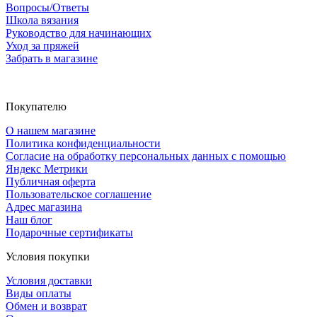
Вопросы/Ответы
Школа вязания
Руководство для начинающих
Уход за пряжей
Забрать в магазине
Покупателю
О нашем магазине
Политика конфиденциальности
Согласие на обработку персональных данных с помощью
Яндекс Метрики
Публичная оферта
Пользовательское соглашение
Адрес магазина
Наш блог
Подарочные сертификаты
Условия покупки
Условия доставки
Виды оплаты
Обмен и возврат