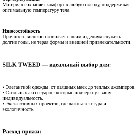
Материал сохраняет комфорт в любую погоду, поддерживая
оптимальную температуру тела.
Износостойкость
Прочность волокон позволяет вашим изделиям служить
долгие годы, не теряя формы и внешней привлекательности.
SILK TWEED — идеальный выбор для:
• Элегантной одежды: от изящных маек до теплых джемперов.
• Стильных аксессуаров: которые подчеркнут вашу
индивидуальность.
• Эксклюзивных проектов, где важны текстура и
экологичность.
Расход пряжи: