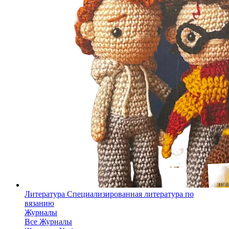
Литература
Специализированная литература по
вязанию
Журналы
Все Журналы