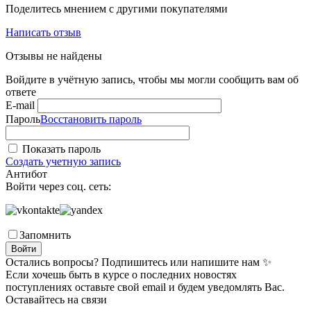
Поделитесь мнением с другими покупателями
Написать отзыв
Отзывы не найдены
Войдите в учётную запись, чтобы мы могли сообщить вам об
ответе
E-mail
Пароль
Восстановить пароль
Показать пароль
Создать учетную запись
Антибот
Войти через соц. сеть:
Запомнить
Войти
Остались вопросы? Подпишитесь или напишите нам ✨
Если хочешь быть в курсе о последних новостях
поступлениях оставьте свой email и будем уведомлять Вас.
Оставайтесь на связи