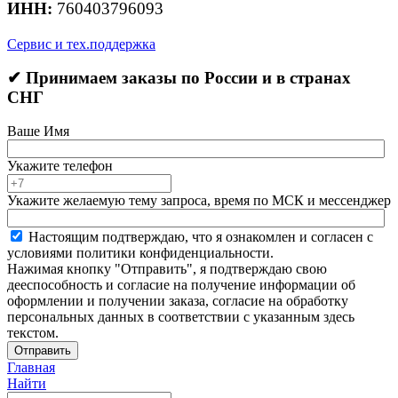
ИНН:
760403796093
Сервис и тех.поддержка
✔ Принимаем заказы по России и в странах
СНГ
Ваше Имя
Укажите телефон
Укажите желаемую тему запроса, время по МСК и мессенджер
Настоящим подтверждаю, что я ознакомлен и согласен с
условиями политики конфиденциальности.
Нажимая кнопку "Отправить", я подтверждаю свою
дееспособность и согласие на получение информации об
оформлении и получении заказа, согласие на обработку
персональных данных в соответствии с указанным здесь
текстом.
Отправить
Главная
Найти