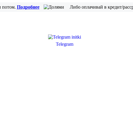
и потом.
Подробнее
Либо оплачивай в кредит/расс
Telegram