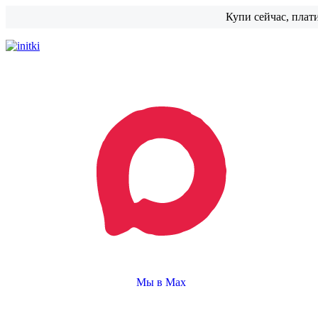
Купи сейчас, плат
Мы в Max