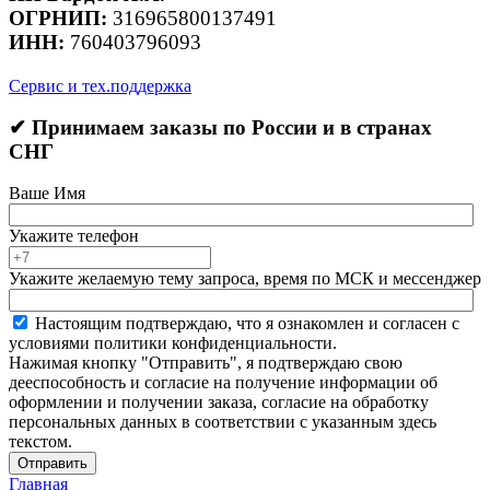
ОГРНИП:
316965800137491
ИНН:
760403796093
Сервис и тех.поддержка
✔ Принимаем заказы по России и в странах
СНГ
Ваше Имя
Укажите телефон
Укажите желаемую тему запроса, время по МСК и мессенджер
Настоящим подтверждаю, что я ознакомлен и согласен с
условиями политики конфиденциальности.
Нажимая кнопку "Отправить", я подтверждаю свою
дееспособность и согласие на получение информации об
оформлении и получении заказа, согласие на обработку
персональных данных в соответствии с указанным здесь
текстом.
Отправить
Главная