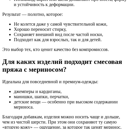
и устойчивость к деформации.
Результат — полотно, которое:
Не колется даже у самой чувствительной кожи,
Хорошо переносит стирку,
Сохраняет внешний вид после частой носки,
Подходит как для взрослых, так и для детей.
Это выбор тех, кто ценит качество без компромиссов.
Для каких изделий подходит смесовая
пряжа с мериносом?
Идеальна для повседневной и премиум-одежды:
джемперы и кардиганы,
манишки, шапки, перчатки,
детские вещи — особенно при высоком содержании
мериноса.
Благодаря добавкам, изделия можно носить чаще и дольше,
чем из чистой шерсти. При этом они сохраняют ту самую
«вторую кожу» — ощущение, за которое так ценят меринос.