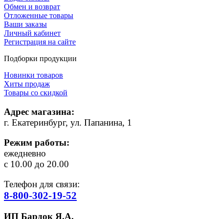
Обмен и возврат
Отложенные товары
Ваши заказы
Личный кабинет
Регистрация на сайте
Подборки продукции
Новинки товаров
Хиты продаж
Товары со скидкой
Адрес магазина:
г. Екатеринбург, ул. Папанина, 1
Режим работы:
ежедневно
с 10.00 до 20.00
Телефон для связи:
8-800-302-19-52
ИП Бардок Я.А.