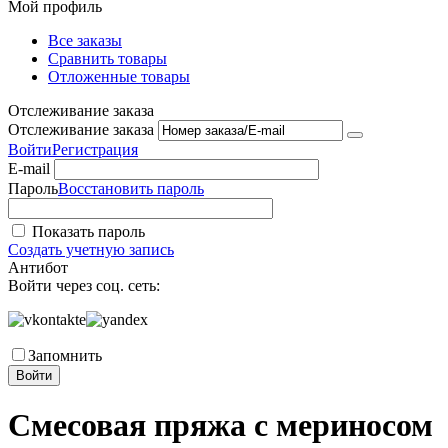
Мой профиль
Все заказы
Сравнить товары
Отложенные товары
Отслеживание заказа
Отслеживание заказа
Войти
Регистрация
E-mail
Пароль
Восстановить пароль
Показать пароль
Создать учетную запись
Антибот
Войти через соц. сеть:
Запомнить
Войти
Смесовая пряжа с мериносом