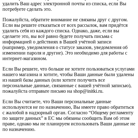
удалить Ваш адрес электронной почты из списка, если Вы
потребуете сделать это.
Пожалуйста, обратите внимание не связаны друг с другом.
Если вы решите отказаться от всех рассылок, вам придётся
удалить себя из каждого списка. Однако, даже, если вы
сделаете это, вы всё равно будете получать письма с
информацией о действиях в Вашей учётной записи
(например, уведомления о статусе заказов, уведомления об
изменении пароля и другие). Это необходимо для работы с
интернет-магазином.
Если Вы решите, что больше не хотите пользоваться услугами
нашего магазина и хотите, чтобы Ваши данные были удалены
из нашей базы данных (или хотите получить все
персональные данные, связанные с вашей учётной записью),
пожалуйста отправьте письмо на shop@initki.ru.
Если Вы считаете, что Ваши персональные данные
используются не по назначению, Вы имеете право обратиться
с жалобой в надзорный орган. Согласно “Общему регламенту
по защите данных” в ЕС мы обязаны сообщить Вам об этом
праве, однако мы не планируем использовать Ваши данные не
по назначению.