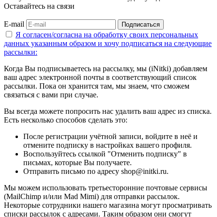
Оставайтесь на связи
E-mail
Подписаться
Я согласен/согласна на
обработку своих персональных
данных указанным образом
и хочу подписаться на следующие
рассылки:
Когда Вы подписываетесь на рассылку, мы (iNitki) добавляем
ваш адрес электронной почты в соответствующий список
рассылки. Пока он хранится там, мы знаем, что сможем
связаться с вами при случае.
Вы всегда можете попросить нас удалить ваш адрес из списка.
Есть несколько способов сделать это:
После регистрации учётной записи, войдите в неё и
отмените подписку в настройках вашего профиля.
Воспользуйтесь ссылкой "Отменить подписку" в
письмах, которые Вы получаете.
Отправить письмо по адресу shop@initki.ru.
Мы можем использовать третьесторонние почтовые сервисы
(MailChimp и/или Mad Mimi) для отправки рассылок.
Некоторые сотрудники нашего магазина могут просматривать
списки рассылок с адресами. Таким образом они смогут