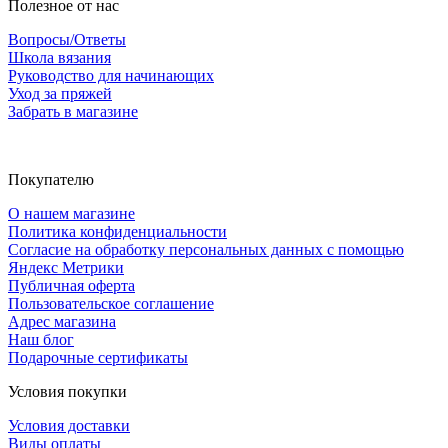
Полезное от нас
Вопросы/Ответы
Школа вязания
Руководство для начинающих
Уход за пряжей
Забрать в магазине
Покупателю
О нашем магазине
Политика конфиденциальности
Согласие на обработку персональных данных с помощью
Яндекс Метрики
Публичная оферта
Пользовательское соглашение
Адрес магазина
Наш блог
Подарочные сертификаты
Условия покупки
Условия доставки
Виды оплаты