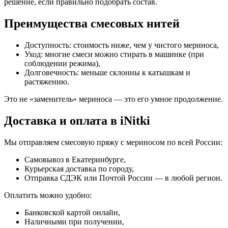
решение, если правильно подобрать состав.
Преимущества смесовых нитей
Доступность: стоимость ниже, чем у чистого мериноса,
Уход: многие смеси можно стирать в машинке (при
соблюдении режима),
Долговечность: меньше склонны к катышкам и
растяжению.
Это не «заменитель» мериноса — это его умное продолжение.
Доставка и оплата в iNitki
Мы отправляем смесовую пряжу с мериносом по всей России:
Самовывоз в Екатеринбурге,
Курьерская доставка по городу,
Отправка СДЭК или Почтой России — в любой регион.
Оплатить можно удобно:
Банковской картой онлайн,
Наличными при получении,