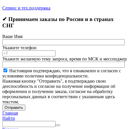
Сервис и тех.поддержка
✔ Принимаем заказы по России и в странах
СНГ
Ваше Имя
Укажите телефон
Укажите желаемую тему запроса, время по МСК и мессенджер
Настоящим подтверждаю, что я ознакомлен и согласен с
условиями политики конфиденциальности.
Нажимая кнопку "Отправить", я подтверждаю свою
дееспособность и согласие на получение информации об
оформлении и получении заказа, согласие на обработку
персональных данных в соответствии с указанным здесь
текстом.
Отправить
Главная
Найти