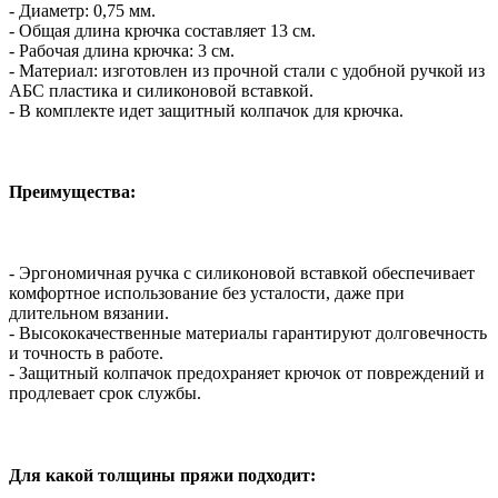
- Диаметр: 0,75 мм.
- Общая длина крючка составляет 13 см.
- Рабочая длина крючка: 3 см.
- Материал: изготовлен из прочной стали с удобной ручкой из
АБС пластика и силиконовой вставкой.
- В комплекте идет защитный колпачок для крючка.
Преимущества:
- Эргономичная ручка с силиконовой вставкой обеспечивает
комфортное использование без усталости, даже при
длительном вязании.
- Высококачественные материалы гарантируют долговечность
и точность в работе.
- Защитный колпачок предохраняет крючок от повреждений и
продлевает срок службы.
Для какой толщины пряжи подходит: