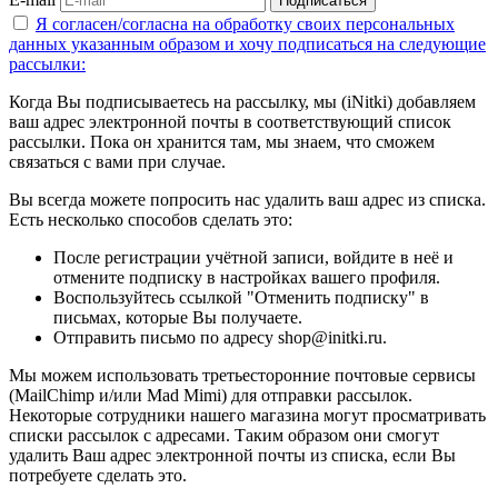
Подписаться
Я согласен/согласна на
обработку своих персональных
данных указанным образом
и хочу подписаться на следующие
рассылки:
Когда Вы подписываетесь на рассылку, мы (iNitki) добавляем
ваш адрес электронной почты в соответствующий список
рассылки. Пока он хранится там, мы знаем, что сможем
связаться с вами при случае.
Вы всегда можете попросить нас удалить ваш адрес из списка.
Есть несколько способов сделать это:
После регистрации учётной записи, войдите в неё и
отмените подписку в настройках вашего профиля.
Воспользуйтесь ссылкой "Отменить подписку" в
письмах, которые Вы получаете.
Отправить письмо по адресу shop@initki.ru.
Мы можем использовать третьесторонние почтовые сервисы
(MailChimp и/или Mad Mimi) для отправки рассылок.
Некоторые сотрудники нашего магазина могут просматривать
списки рассылок с адресами. Таким образом они смогут
удалить Ваш адрес электронной почты из списка, если Вы
потребуете сделать это.