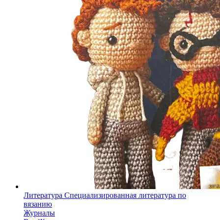
Литература
Специализированная литература по
вязанию
Журналы