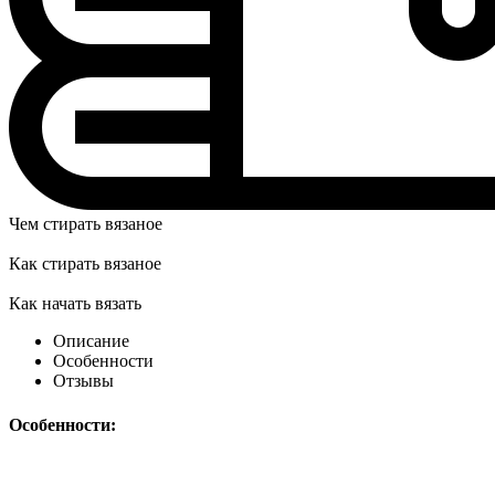
Чем стирать вязаное
Как стирать вязаное
Как начать вязать
Описание
Особенности
Отзывы
Особенности: