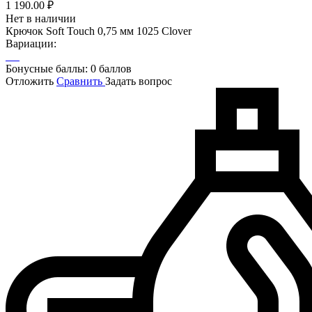
1 190.00
₽
Нет в наличии
Крючок Soft Touch 0,75 мм 1025 Clover
Вариации:
Бонусные баллы:
0 баллов
Отложить
Сравнить
Задать вопрос