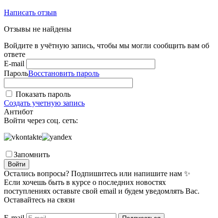
Написать отзыв
Отзывы не найдены
Войдите в учётную запись, чтобы мы могли сообщить вам об
ответе
E-mail
Пароль
Восстановить пароль
Показать пароль
Создать учетную запись
Антибот
Войти через соц. сеть:
Запомнить
Войти
Остались вопросы? Подпишитесь или напишите нам ✨
Если хочешь быть в курсе о последних новостях
поступлениях оставьте свой email и будем уведомлять Вас.
Оставайтесь на связи
E-mail