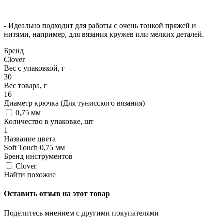
- Идеально подходит для работы с очень тонкой пряжей и
нитями, например, для вязания кружев или мелких деталей.
Бренд
Clover
Вес с упаковкой, г
30
Вес товара, г
16
Диаметр крючка (Для тунисского вязания)
0,75 мм
Количество в упаковке, шт
1
Название цвета
Soft Touch 0,75 мм
Бренд инструментов
Clover
Найти похожие
Оставить отзыв на этот товар
Поделитесь мнением с другими покупателями