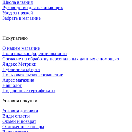
Школа вязания
Руководство для начинающих
Уход за пряжей
Забрать в магазине
Покупателю
О нашем магазине
Политика конфиденциальности
Согласие на обработку персональных данных с помощью
Яндекс Метрики
Публичная оферта
Пользовательское соглашение
Адрес магазина
Наш блог
Подарочные сертификаты
Условия покупки
Условия доставки
Виды оплаты
Обмен и возврат
Отложенные товары
Ваши заказы