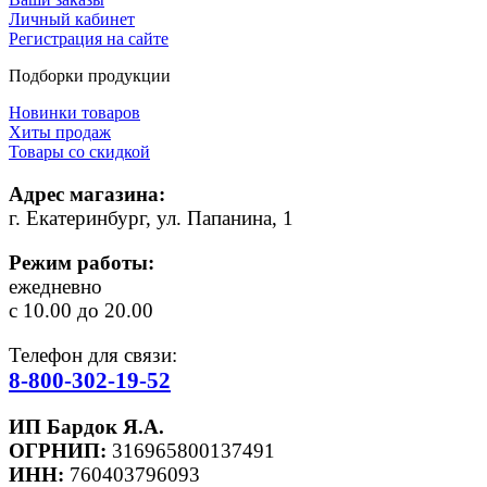
Личный кабинет
Регистрация на сайте
Подборки продукции
Новинки товаров
Хиты продаж
Товары со скидкой
Адрес магазина:
г. Екатеринбург, ул. Папанина, 1
Режим работы:
ежедневно
с 10.00 до 20.00
Телефон для связи:
8-800-302-19-52
ИП Бардок Я.А.
ОГРНИП:
316965800137491
ИНН:
760403796093