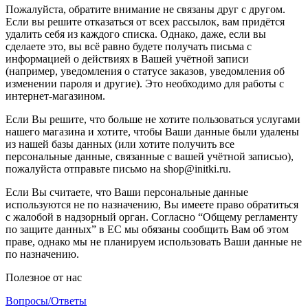
Пожалуйста, обратите внимание не связаны друг с другом.
Если вы решите отказаться от всех рассылок, вам придётся
удалить себя из каждого списка. Однако, даже, если вы
сделаете это, вы всё равно будете получать письма с
информацией о действиях в Вашей учётной записи
(например, уведомления о статусе заказов, уведомления об
изменении пароля и другие). Это необходимо для работы с
интернет-магазином.
Если Вы решите, что больше не хотите пользоваться услугами
нашего магазина и хотите, чтобы Ваши данные были удалены
из нашей базы данных (или хотите получить все
персональные данные, связанные с вашей учётной записью),
пожалуйста отправьте письмо на shop@initki.ru.
Если Вы считаете, что Ваши персональные данные
используются не по назначению, Вы имеете право обратиться
с жалобой в надзорный орган. Согласно “Общему регламенту
по защите данных” в ЕС мы обязаны сообщить Вам об этом
праве, однако мы не планируем использовать Ваши данные не
по назначению.
Полезное от нас
Вопросы/Ответы