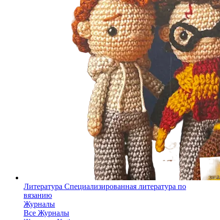
Литература
Специализированная литература по
вязанию
Журналы
Все Журналы