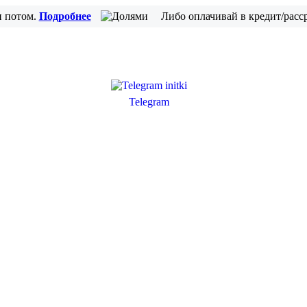
и потом.
Подробнее
Либо оплачивай в кредит/расс
Telegram