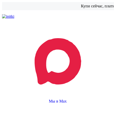
Купи сейчас, плат
Мы в Max