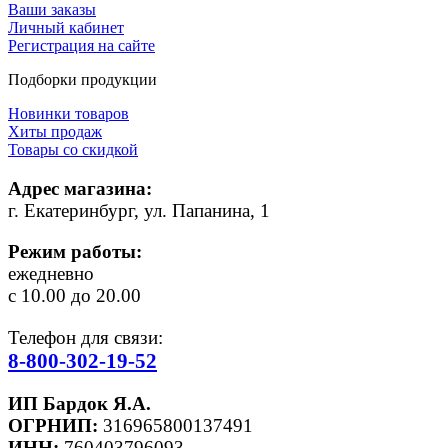
Ваши заказы
Личный кабинет
Регистрация на сайте
Подборки продукции
Новинки товаров
Хиты продаж
Товары со скидкой
Адрес магазина:
г. Екатеринбург, ул. Папанина, 1
Режим работы:
ежедневно
с 10.00 до 20.00
Телефон для связи:
8-800-302-19-52
ИП Бардок Я.А.
ОГРНИП:
316965800137491
ИНН:
760403796093