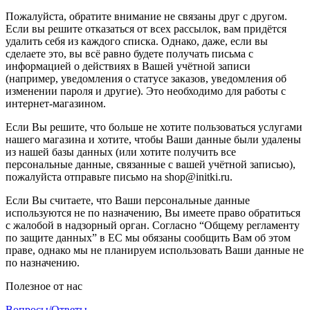
Пожалуйста, обратите внимание не связаны друг с другом.
Если вы решите отказаться от всех рассылок, вам придётся
удалить себя из каждого списка. Однако, даже, если вы
сделаете это, вы всё равно будете получать письма с
информацией о действиях в Вашей учётной записи
(например, уведомления о статусе заказов, уведомления об
изменении пароля и другие). Это необходимо для работы с
интернет-магазином.
Если Вы решите, что больше не хотите пользоваться услугами
нашего магазина и хотите, чтобы Ваши данные были удалены
из нашей базы данных (или хотите получить все
персональные данные, связанные с вашей учётной записью),
пожалуйста отправьте письмо на shop@initki.ru.
Если Вы считаете, что Ваши персональные данные
используются не по назначению, Вы имеете право обратиться
с жалобой в надзорный орган. Согласно “Общему регламенту
по защите данных” в ЕС мы обязаны сообщить Вам об этом
праве, однако мы не планируем использовать Ваши данные не
по назначению.
Полезное от нас
Вопросы/Ответы