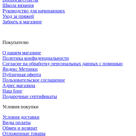
Школа вязания
Руководство для начинающих
Уход за пряжей
Забрать в магазине
Покупателю
О нашем магазине
Политика конфиденциальности
Согласие на обработку персональных данных с помощью
Яндекс Метрики
Публичная оферта
Пользовательское соглашение
Адрес магазина
Наш блог
Подарочные сертификаты
Условия покупки
Условия доставки
Виды оплаты
Обмен и возврат
Отложенные товары