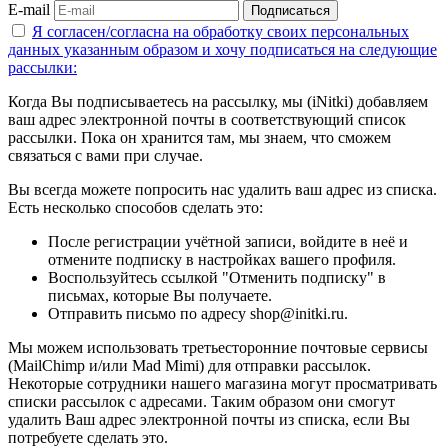
E-mail
Подписаться
Я согласен/согласна на
обработку своих персональных
данных указанным образом
и хочу подписаться на следующие
рассылки:
Когда Вы подписываетесь на рассылку, мы (iNitki) добавляем
ваш адрес электронной почты в соответствующий список
рассылки. Пока он хранится там, мы знаем, что сможем
связаться с вами при случае.
Вы всегда можете попросить нас удалить ваш адрес из списка.
Есть несколько способов сделать это:
После регистрации учётной записи, войдите в неё и
отмените подписку в настройках вашего профиля.
Воспользуйтесь ссылкой "Отменить подписку" в
письмах, которые Вы получаете.
Отправить письмо по адресу shop@initki.ru.
Мы можем использовать третьесторонние почтовые сервисы
(MailChimp и/или Mad Mimi) для отправки рассылок.
Некоторые сотрудники нашего магазина могут просматривать
списки рассылок с адресами. Таким образом они смогут
удалить Ваш адрес электронной почты из списка, если Вы
потребуете сделать это.