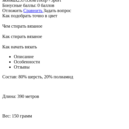
мотках
251-350м/100гр - Sport
Бонусные баллы:
0 баллов
Отложить
Сравнить
Задать вопрос
Как подобрать точно в цвет
Чем стирать вязаное
Как стирать вязаное
Как начать вязать
Описание
Особенности
Отзывы
Состав: 80% шерсть, 20% полиамид
Длина: 390 метров
Вес: 150 грамм