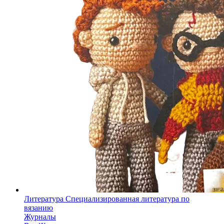
Литература
Специализированная литература по
вязанию
Журналы