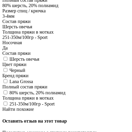
Полный состав пряжи
80% шерсть, 20% полиамид
Размер спиц / крючка
3-4мм
Состав пряжи
Шерсть овечья
Толщина пряжи в мотках
251-350м/100гр - Sport
Носочная
Да
Состав пряжи
Шерсть овечья
Цвет пряжи
Черный
Бренд пряжи
Lana Grossa
Полный состав пряжи
80% шерсть, 20% полиамид
Толщина пряжи в мотках
251-350м/100гр - Sport
Найти похожие
Оставить отзыв на этот товар