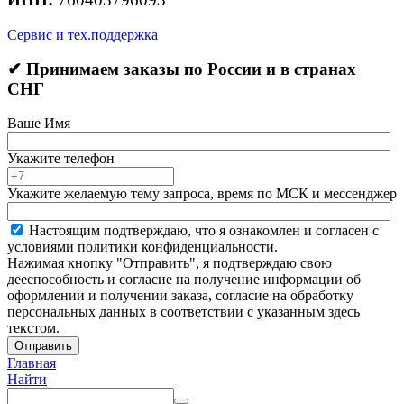
Сервис и тех.поддержка
✔ Принимаем заказы по России и в странах
СНГ
Ваше Имя
Укажите телефон
Укажите желаемую тему запроса, время по МСК и мессенджер
Настоящим подтверждаю, что я ознакомлен и согласен с
условиями политики конфиденциальности.
Нажимая кнопку "Отправить", я подтверждаю свою
дееспособность и согласие на получение информации об
оформлении и получении заказа, согласие на обработку
персональных данных в соответствии с указанным здесь
текстом.
Отправить
Главная
Найти