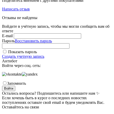
Поделитесь мнением с другими покупателями
Написать отзыв
Отзывы не найдены
Войдите в учётную запись, чтобы мы могли сообщить вам об
ответе
E-mail
Пароль
Восстановить пароль
Показать пароль
Создать учетную запись
Антибот
Войти через соц. сеть:
Запомнить
Войти
Остались вопросы? Подпишитесь или напишите нам ✨
Если хочешь быть в курсе о последних новостях
поступлениях оставьте свой email и будем уведомлять Вас.
Оставайтесь на связи