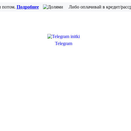
и потом.
Подробнее
Либо оплачивай в кредит/расс
Telegram