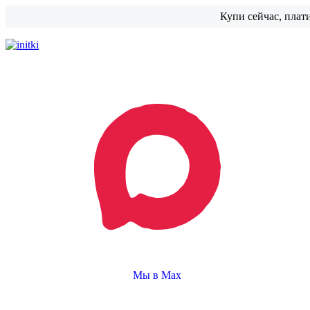
Купи сейчас, плат
Мы в Max