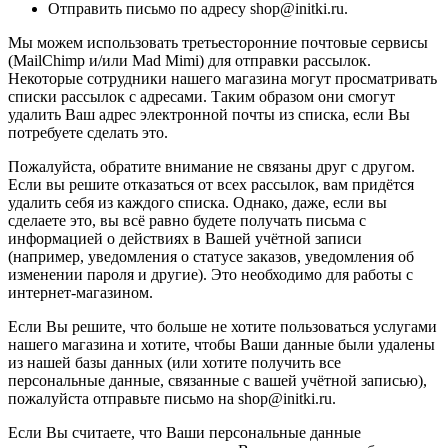
Отправить письмо по адресу shop@initki.ru.
Мы можем использовать третьесторонние почтовые сервисы
(MailChimp и/или Mad Mimi) для отправки рассылок.
Некоторые сотрудники нашего магазина могут просматривать
списки рассылок с адресами. Таким образом они смогут
удалить Ваш адрес электронной почты из списка, если Вы
потребуете сделать это.
Пожалуйста, обратите внимание не связаны друг с другом.
Если вы решите отказаться от всех рассылок, вам придётся
удалить себя из каждого списка. Однако, даже, если вы
сделаете это, вы всё равно будете получать письма с
информацией о действиях в Вашей учётной записи
(например, уведомления о статусе заказов, уведомления об
изменении пароля и другие). Это необходимо для работы с
интернет-магазином.
Если Вы решите, что больше не хотите пользоваться услугами
нашего магазина и хотите, чтобы Ваши данные были удалены
из нашей базы данных (или хотите получить все
персональные данные, связанные с вашей учётной записью),
пожалуйста отправьте письмо на shop@initki.ru.
Если Вы считаете, что Ваши персональные данные