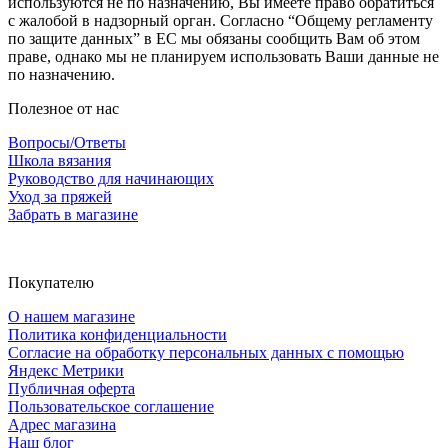
используются не по назначению, Вы имеете право обратиться
с жалобой в надзорный орган. Согласно “Общему регламенту
по защите данных” в ЕС мы обязаны сообщить Вам об этом
праве, однако мы не планируем использовать Ваши данные не
по назначению.
Полезное от нас
Вопросы/Ответы
Школа вязания
Руководство для начинающих
Уход за пряжей
Забрать в магазине
Покупателю
О нашем магазине
Политика конфиденциальности
Согласие на обработку персональных данных с помощью
Яндекс Метрики
Публичная оферта
Пользовательское соглашение
Адрес магазина
Наш блог