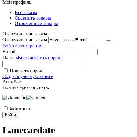
Мой профиль
Все заказы
Сравнить товары
Отложенные товары
Отслеживание заказа
Отслеживание заказа
Войти
Регистрация
E-mail
Пароль
Восстановить пароль
Показать пароль
Создать учетную запись
Антибот
Войти через соц. сеть:
Запомнить
Войти
Lanecardate