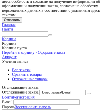
дееспособность и согласие на получение информации об
оформлении и получении заказа, согласие на обработку
персональных данных в соответствии с указанным здесь
текстом.
Отправить
Главная
Найти
Корзина
Корзина
Корзина пуста
Перейти в корзину ›
Оформите заказ
Аккаунт
Учетная запись
Все заказы
Сравнить товары
Отложенные товары
Отслеживание заказа
Отслеживание заказа
Войти
Регистрация
E-mail
Пароль
Восстановить пароль