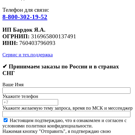
Телефон для связи:
8-800-302-19-52
ИП Бардок Я.А.
ОГРНИП:
316965800137491
ИНН:
760403796093
Сервис и тех.поддержка
✔ Принимаем заказы по России и в странах
СНГ
Ваше Имя
Укажите телефон
Укажите желаемую тему запроса, время по МСК и мессенджер
Настоящим подтверждаю, что я ознакомлен и согласен с
условиями политики конфиденциальности.
Нажимая кнопку "Отправить", я подтверждаю свою