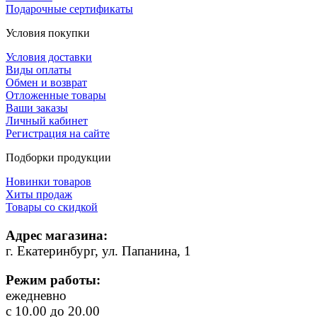
Подарочные сертификаты
Условия покупки
Условия доставки
Виды оплаты
Обмен и возврат
Отложенные товары
Ваши заказы
Личный кабинет
Регистрация на сайте
Подборки продукции
Новинки товаров
Хиты продаж
Товары со скидкой
Адрес магазина:
г. Екатеринбург, ул. Папанина, 1
Режим работы:
ежедневно
с 10.00 до 20.00