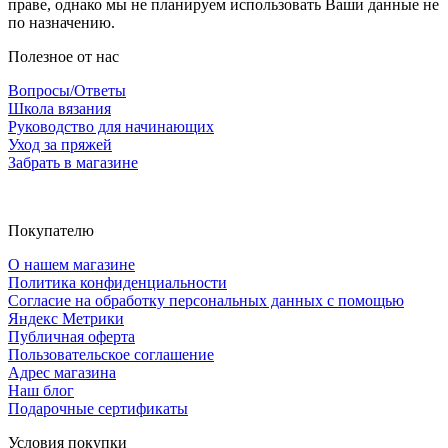
праве, однако мы не планируем использовать Ваши данные не
по назначению.
Полезное от нас
Вопросы/Ответы
Школа вязания
Руководство для начинающих
Уход за пряжей
Забрать в магазине
Покупателю
О нашем магазине
Политика конфиденциальности
Согласие на обработку персональных данных с помощью
Яндекс Метрики
Публичная оферта
Пользовательское соглашение
Адрес магазина
Наш блог
Подарочные сертификаты
Условия покупки