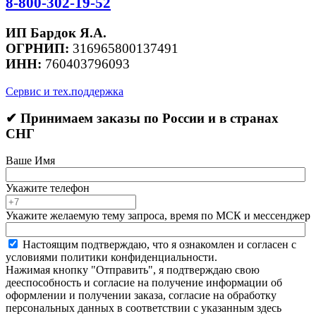
8-800-302-19-52
ИП Бардок Я.А.
ОГРНИП:
316965800137491
ИНН:
760403796093
Сервис и тех.поддержка
✔ Принимаем заказы по России и в странах
СНГ
Ваше Имя
Укажите телефон
Укажите желаемую тему запроса, время по МСК и мессенджер
Настоящим подтверждаю, что я ознакомлен и согласен с
условиями политики конфиденциальности.
Нажимая кнопку "Отправить", я подтверждаю свою
дееспособность и согласие на получение информации об
оформлении и получении заказа, согласие на обработку
персональных данных в соответствии с указанным здесь