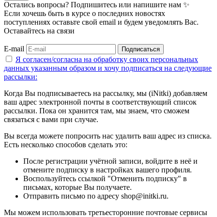
Остались вопросы? Подпишитесь или напишите нам ✨
Если хочешь быть в курсе о последних новостях
поступлениях оставьте свой email и будем уведомлять Вас.
Оставайтесь на связи
E-mail
Подписаться
Я согласен/согласна на
обработку своих персональных
данных указанным образом
и хочу подписаться на следующие
рассылки:
Когда Вы подписываетесь на рассылку, мы (iNitki) добавляем
ваш адрес электронной почты в соответствующий список
рассылки. Пока он хранится там, мы знаем, что сможем
связаться с вами при случае.
Вы всегда можете попросить нас удалить ваш адрес из списка.
Есть несколько способов сделать это:
После регистрации учётной записи, войдите в неё и
отмените подписку в настройках вашего профиля.
Воспользуйтесь ссылкой "Отменить подписку" в
письмах, которые Вы получаете.
Отправить письмо по адресу shop@initki.ru.
Мы можем использовать третьесторонние почтовые сервисы