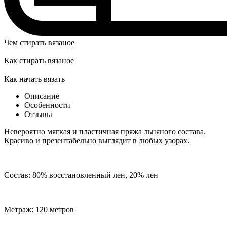
Чем стирать вязаное
Как стирать вязаное
Как начать вязать
Описание
Особенности
Отзывы
Невероятно мягкая и пластичная пряжа льняного состава.
Красиво и презентабельно выглядит в любых узорах.
Cостав: 80% восстановленный лен, 20% лен
Метраж: 120 метров