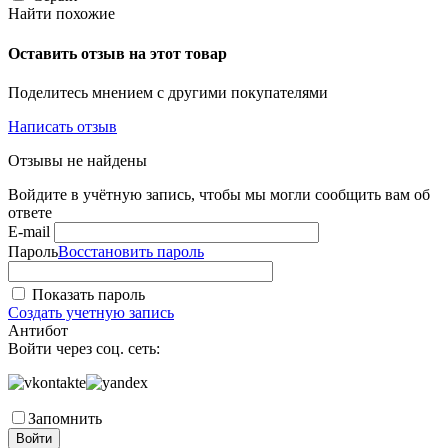
Найти похожие
Оставить отзыв на этот товар
Поделитесь мнением с другими покупателями
Написать отзыв
Отзывы не найдены
Войдите в учётную запись, чтобы мы могли сообщить вам об
ответе
E-mail
Пароль
Восстановить пароль
Показать пароль
Создать учетную запись
Антибот
Войти через соц. сеть:
Запомнить
Войти