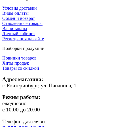
Условия доставки
Виды оплаты
Обмен и возврат
Отложенные товары
Ваши заказы
Личный кабинет
Регистрация на сайте
Подборки продукции
Новинки товаров
Хиты продаж
Товары со скидкой
Адрес магазина:
г. Екатеринбург, ул. Папанина, 1
Режим работы:
ежедневно
с 10.00 до 20.00
Телефон для связи: