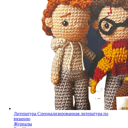
Литература
Специализированная литература по
вязанию
Журналы