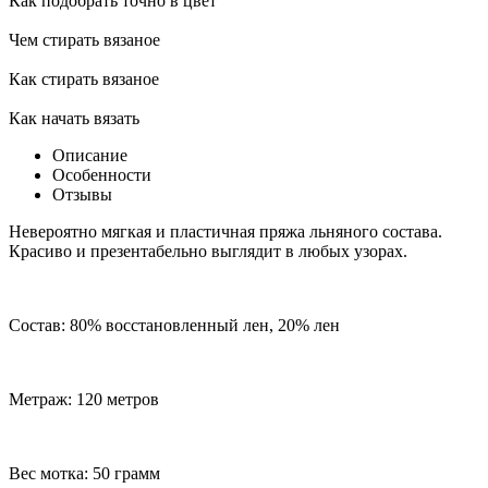
Как подобрать точно в цвет
Чем стирать вязаное
Как стирать вязаное
Как начать вязать
Описание
Особенности
Отзывы
Невероятно мягкая и пластичная пряжа льняного состава.
Красиво и презентабельно выглядит в любых узорах.
Cостав: 80% восстановленный лен, 20% лен
Метраж: 120 метров
Вес мотка: 50 грамм