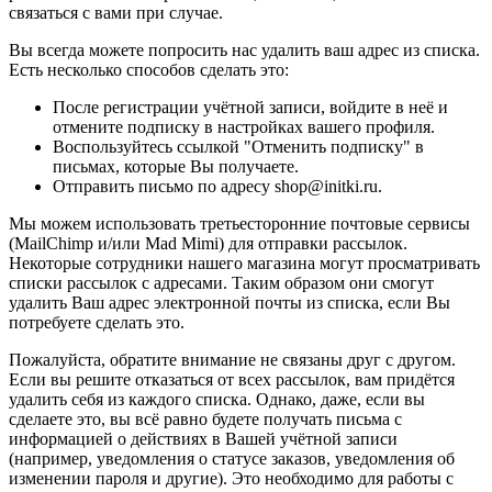
связаться с вами при случае.
Вы всегда можете попросить нас удалить ваш адрес из списка.
Есть несколько способов сделать это:
После регистрации учётной записи, войдите в неё и
отмените подписку в настройках вашего профиля.
Воспользуйтесь ссылкой "Отменить подписку" в
письмах, которые Вы получаете.
Отправить письмо по адресу shop@initki.ru.
Мы можем использовать третьесторонние почтовые сервисы
(MailChimp и/или Mad Mimi) для отправки рассылок.
Некоторые сотрудники нашего магазина могут просматривать
списки рассылок с адресами. Таким образом они смогут
удалить Ваш адрес электронной почты из списка, если Вы
потребуете сделать это.
Пожалуйста, обратите внимание не связаны друг с другом.
Если вы решите отказаться от всех рассылок, вам придётся
удалить себя из каждого списка. Однако, даже, если вы
сделаете это, вы всё равно будете получать письма с
информацией о действиях в Вашей учётной записи
(например, уведомления о статусе заказов, уведомления об
изменении пароля и другие). Это необходимо для работы с