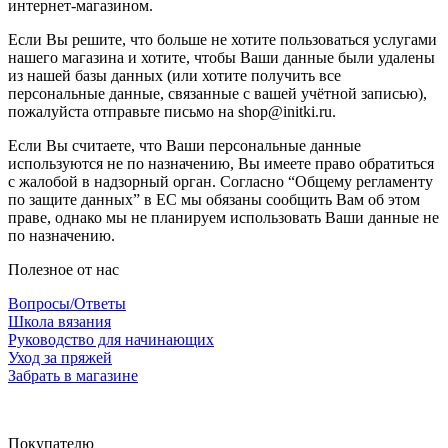
интернет-магазином.
Если Вы решите, что больше не хотите пользоваться услугами
нашего магазина и хотите, чтобы Ваши данные были удалены
из нашей базы данных (или хотите получить все
персональные данные, связанные с вашей учётной записью),
пожалуйста отправьте письмо на shop@initki.ru.
Если Вы считаете, что Ваши персональные данные
используются не по назначению, Вы имеете право обратиться
с жалобой в надзорный орган. Согласно “Общему регламенту
по защите данных” в ЕС мы обязаны сообщить Вам об этом
праве, однако мы не планируем использовать Ваши данные не
по назначению.
Полезное от нас
Вопросы/Ответы
Школа вязания
Руководство для начинающих
Уход за пряжей
Забрать в магазине
Покупателю