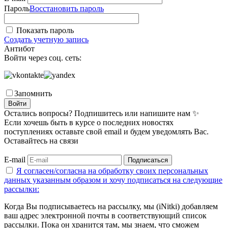
Пароль
Восстановить пароль
Показать пароль
Создать учетную запись
Антибот
Войти через соц. сеть:
Запомнить
Войти
Остались вопросы? Подпишитесь или напишите нам ✨
Если хочешь быть в курсе о последних новостях
поступлениях оставьте свой email и будем уведомлять Вас.
Оставайтесь на связи
E-mail
Подписаться
Я согласен/согласна на
обработку своих персональных
данных указанным образом
и хочу подписаться на следующие
рассылки:
Когда Вы подписываетесь на рассылку, мы (iNitki) добавляем
ваш адрес электронной почты в соответствующий список
рассылки. Пока он хранится там, мы знаем, что сможем