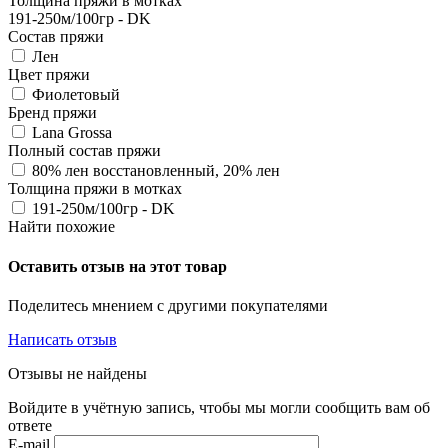
Толщина пряжи в мотках
191-250м/100гр - DK
Состав пряжи
Лен
Цвет пряжи
Фиолетовый
Бренд пряжи
Lana Grossa
Полный состав пряжи
80% лен восстановленный, 20% лен
Толщина пряжи в мотках
191-250м/100гр - DK
Найти похожие
Оставить отзыв на этот товар
Поделитесь мнением с другими покупателями
Написать отзыв
Отзывы не найдены
Войдите в учётную запись, чтобы мы могли сообщить вам об
ответе
E-mail