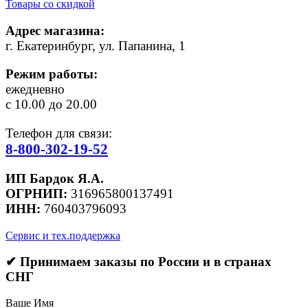
Товары со скидкой
Адрес магазина:
г. Екатеринбург, ул. Папанина, 1
Режим работы:
ежедневно
с 10.00 до 20.00
Телефон для связи:
8-800-302-19-52
ИП Бардок Я.А.
ОГРНИП:
316965800137491
ИНН:
760403796093
Сервис и тех.поддержка
✔ Принимаем заказы по России и в странах
СНГ
Ваше Имя