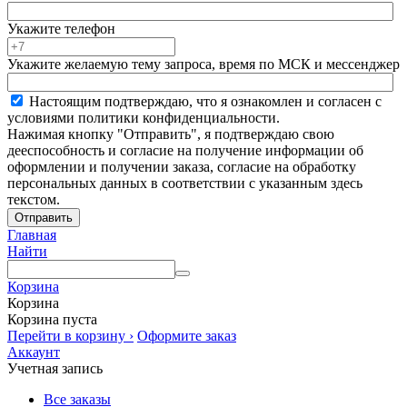
Укажите телефон
Укажите желаемую тему запроса, время по МСК и мессенджер
Настоящим подтверждаю, что я ознакомлен и согласен с
условиями политики конфиденциальности.
Нажимая кнопку "Отправить", я подтверждаю свою
дееспособность и согласие на получение информации об
оформлении и получении заказа, согласие на обработку
персональных данных в соответствии с указанным здесь
текстом.
Отправить
Главная
Найти
Корзина
Корзина
Корзина пуста
Перейти в корзину ›
Оформите заказ
Аккаунт
Учетная запись
Все заказы