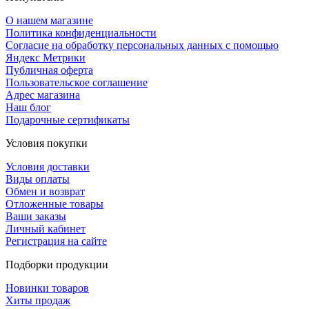
О нашем магазине
Политика конфиденциальности
Согласие на обработку персональных данных с помощью
Яндекс Метрики
Публичная оферта
Пользовательское соглашение
Адрес магазина
Наш блог
Подарочные сертификаты
Условия покупки
Условия доставки
Виды оплаты
Обмен и возврат
Отложенные товары
Ваши заказы
Личный кабинет
Регистрация на сайте
Подборки продукции
Новинки товаров
Хиты продаж