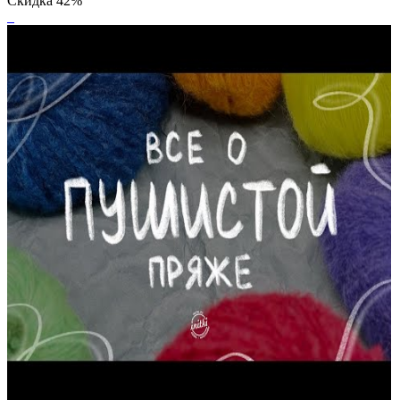
Скидка
42%