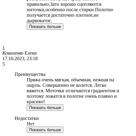
правильно.Зато хорошо сцепляются
ниточки,особенно после стирки.Полотно
получается достаточно плотное,не
дырковатое.
Показать больше
1
Коваленко Елена
17.10.2023, 23:18
5
Преимущества
Пряжа очень мягкая, объемная, нежная на
ощупь. Совершенно не колется. Легко
вяжется. Моточки отличаются градиентом и
поэтому ложатся в полотне очень плавно и
красиво!
Показать больше
Недостатки
Нет
Показать больше