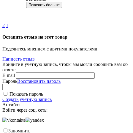
Показать больше
2
1
Оставить отзыв на этот товар
Поделитесь мнением с другими покупателями
Написать отзыв
Войдите в учётную запись, чтобы мы могли сообщить вам об
ответе
E-mail
Пароль
Восстановить пароль
Показать пароль
Создать учетную запись
Антибот
Войти через соц. сеть:
Запомнить