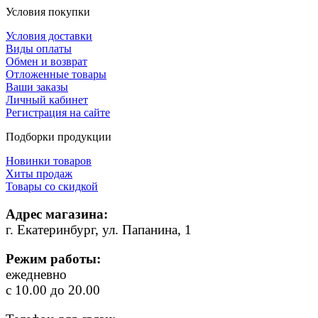
Условия покупки
Условия доставки
Виды оплаты
Обмен и возврат
Отложенные товары
Ваши заказы
Личный кабинет
Регистрация на сайте
Подборки продукции
Новинки товаров
Хиты продаж
Товары со скидкой
Адрес магазина:
г. Екатеринбург, ул. Папанина, 1
Режим работы:
ежедневно
с 10.00 до 20.00