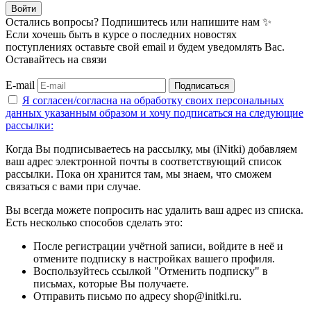
Войти
Остались вопросы? Подпишитесь или напишите нам ✨
Если хочешь быть в курсе о последних новостях
поступлениях оставьте свой email и будем уведомлять Вас.
Оставайтесь на связи
E-mail
Подписаться
Я согласен/согласна на
обработку своих персональных
данных указанным образом
и хочу подписаться на следующие
рассылки:
Когда Вы подписываетесь на рассылку, мы (iNitki) добавляем
ваш адрес электронной почты в соответствующий список
рассылки. Пока он хранится там, мы знаем, что сможем
связаться с вами при случае.
Вы всегда можете попросить нас удалить ваш адрес из списка.
Есть несколько способов сделать это:
После регистрации учётной записи, войдите в неё и
отмените подписку в настройках вашего профиля.
Воспользуйтесь ссылкой "Отменить подписку" в
письмах, которые Вы получаете.
Отправить письмо по адресу shop@initki.ru.