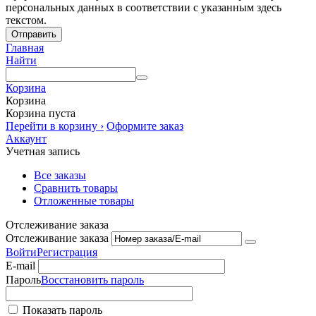
персональных данных в соответствии с указанным здесь
текстом.
Отправить
Главная
Найти
Корзина
Корзина
Корзина пуста
Перейти в корзину ›
Оформите заказ
Аккаунт
Учетная запись
Все заказы
Сравнить товары
Отложенные товары
Отслеживание заказа
Отслеживание заказа
Войти
Регистрация
E-mail
Пароль
Восстановить пароль
Показать пароль