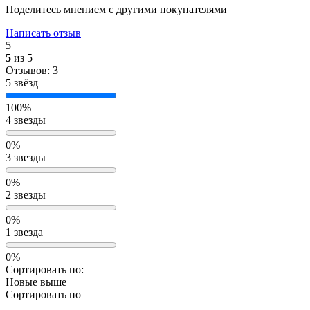
Поделитесь мнением с другими покупателями
Написать отзыв
5
5
из 5
Отзывов: 3
5 звёзд
100%
4 звезды
0%
3 звезды
0%
2 звезды
0%
1 звезда
0%
Сортировать по:
Новые выше
Сортировать по