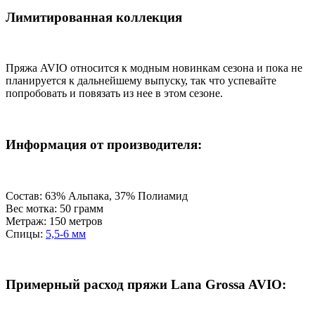
Лимитированная коллекция
Пряжа AVIO относится к модным новинкам сезона и пока не
планируется к дальнейшему выпуску, так что успевайте
попробовать и повязать из нее в этом сезоне.
Информация от производителя:
Состав: 63% Альпака, 37% Полиамид
Вес мотка: 50 грамм
Метраж: 150 метров
Спицы:
5,5-6 мм
Примерный расход пряжи Lana Grossa AVIO: