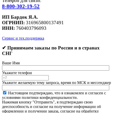
Телефон для связи:
8-800-302-19-52
ИП Бардок Я.А.
ОГРНИП:
316965800137491
ИНН:
760403796093
Сервис и тех.поддержка
✔ Принимаем заказы по России и в странах
СНГ
Ваше Имя
Укажите телефон
Укажите желаемую тему запроса, время по МСК и мессенджер
Настоящим подтверждаю, что я ознакомлен и согласен с
условиями политики конфиденциальности.
Нажимая кнопку "Отправить", я подтверждаю свою
дееспособность и согласие на получение информации об
оформлении и получении заказа, согласие на обработку