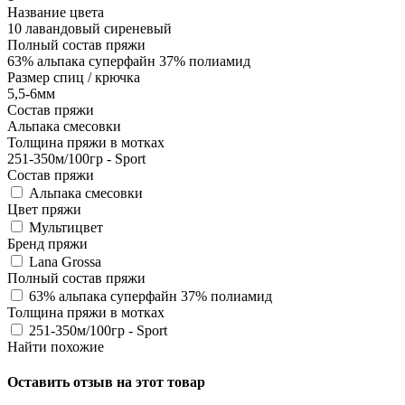
Название цвета
10 лавандовый сиреневый
Полный состав пряжи
63% альпака суперфайн 37% полиамид
Размер спиц / крючка
5,5-6мм
Состав пряжи
Альпака смесовки
Толщина пряжи в мотках
251-350м/100гр - Sport
Состав пряжи
Альпака смесовки
Цвет пряжи
Мультицвет
Бренд пряжи
Lana Grossa
Полный состав пряжи
63% альпака суперфайн 37% полиамид
Толщина пряжи в мотках
251-350м/100гр - Sport
Найти похожие
Оставить отзыв на этот товар