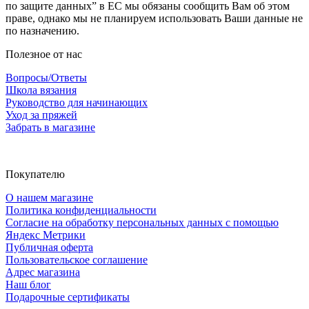
по защите данных” в ЕС мы обязаны сообщить Вам об этом
праве, однако мы не планируем использовать Ваши данные не
по назначению.
Полезное от нас
Вопросы/Ответы
Школа вязания
Руководство для начинающих
Уход за пряжей
Забрать в магазине
Покупателю
О нашем магазине
Политика конфиденциальности
Согласие на обработку персональных данных с помощью
Яндекс Метрики
Публичная оферта
Пользовательское соглашение
Адрес магазина
Наш блог
Подарочные сертификаты