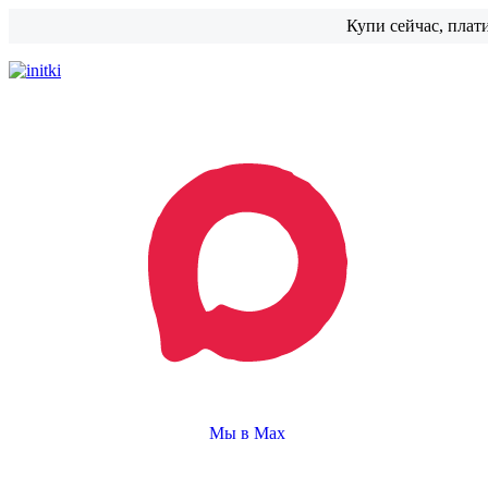
Купи сейчас, плат
Мы в Max