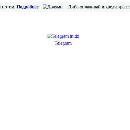
и потом.
Подробнее
Либо оплачивай в кредит/расс
Telegram