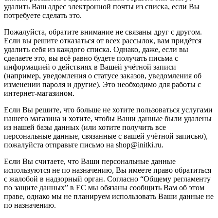
удалить Ваш адрес электронной почты из списка, если Вы
потребуете сделать это.
Пожалуйста, обратите внимание не связаны друг с другом.
Если вы решите отказаться от всех рассылок, вам придётся
удалить себя из каждого списка. Однако, даже, если вы
сделаете это, вы всё равно будете получать письма с
информацией о действиях в Вашей учётной записи
(например, уведомления о статусе заказов, уведомления об
изменении пароля и другие). Это необходимо для работы с
интернет-магазином.
Если Вы решите, что больше не хотите пользоваться услугами
нашего магазина и хотите, чтобы Ваши данные были удалены
из нашей базы данных (или хотите получить все
персональные данные, связанные с вашей учётной записью),
пожалуйста отправьте письмо на shop@initki.ru.
Если Вы считаете, что Ваши персональные данные
используются не по назначению, Вы имеете право обратиться
с жалобой в надзорный орган. Согласно “Общему регламенту
по защите данных” в ЕС мы обязаны сообщить Вам об этом
праве, однако мы не планируем использовать Ваши данные не
по назначению.