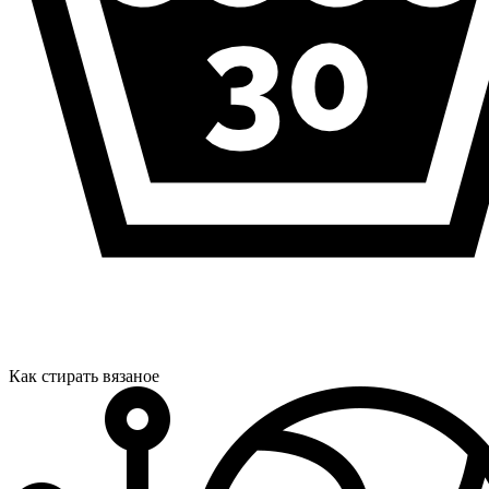
Как стирать вязаное