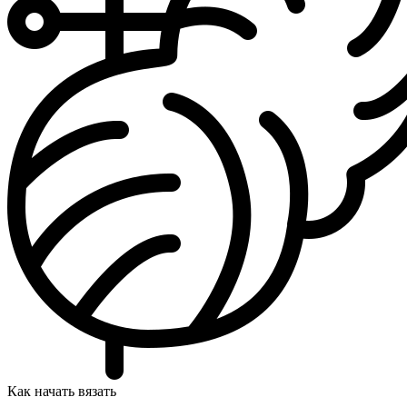
Как начать вязать