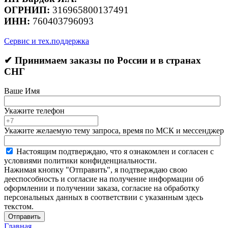
ОГРНИП:
316965800137491
ИНН:
760403796093
Сервис и тех.поддержка
✔ Принимаем заказы по России и в странах
СНГ
Ваше Имя
Укажите телефон
Укажите желаемую тему запроса, время по МСК и мессенджер
Настоящим подтверждаю, что я ознакомлен и согласен с
условиями политики конфиденциальности.
Нажимая кнопку "Отправить", я подтверждаю свою
дееспособность и согласие на получение информации об
оформлении и получении заказа, согласие на обработку
персональных данных в соответствии с указанным здесь
текстом.
Отправить
Главная