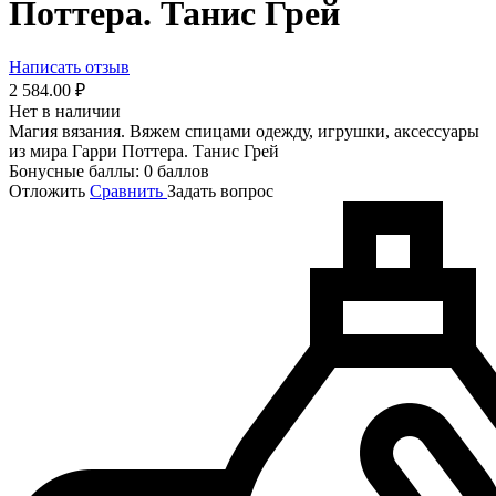
Поттера. Танис Грей
Написать отзыв
2 584.00
₽
Нет в наличии
Магия вязания. Вяжем спицами одежду, игрушки, аксессуары
из мира Гарри Поттера. Танис Грей
Бонусные баллы:
0 баллов
Отложить
Сравнить
Задать вопрос