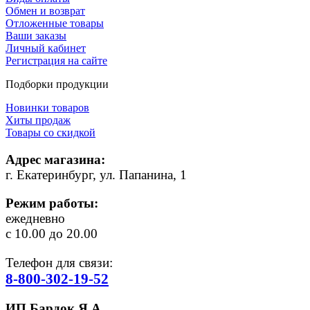
Обмен и возврат
Отложенные товары
Ваши заказы
Личный кабинет
Регистрация на сайте
Подборки продукции
Новинки товаров
Хиты продаж
Товары со скидкой
Адрес магазина:
г. Екатеринбург, ул. Папанина, 1
Режим работы:
ежедневно
с 10.00 до 20.00
Телефон для связи:
8-800-302-19-52
ИП Бардок Я.А.