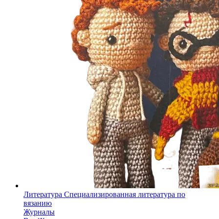
Литература
Специализированная литература по
вязанию
Журналы