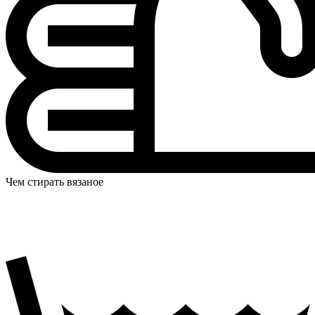
Чем стирать вязаное