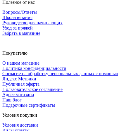
Полезное от нас
Вопросы/Ответы
Школа вязания
Руководство для начинающих
Уход за пряжей
Забрать в магазине
Покупателю
О нашем магазине
Политика конфиденциальности
Согласие на обработку персональных данных с помощью
Яндекс Метрики
Публичная оферта
Пользовательское соглашение
Адрес магазина
Наш блог
Подарочные сертификаты
Условия покупки
Условия доставки
Виды оплаты