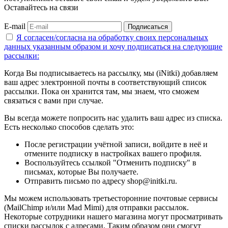
Оставайтесь на связи
E-mail
Подписаться
Я согласен/согласна на
обработку своих персональных
данных указанным образом
и хочу подписаться на следующие
рассылки:
Когда Вы подписываетесь на рассылку, мы (iNitki) добавляем
ваш адрес электронной почты в соответствующий список
рассылки. Пока он хранится там, мы знаем, что сможем
связаться с вами при случае.
Вы всегда можете попросить нас удалить ваш адрес из списка.
Есть несколько способов сделать это:
После регистрации учётной записи, войдите в неё и
отмените подписку в настройках вашего профиля.
Воспользуйтесь ссылкой "Отменить подписку" в
письмах, которые Вы получаете.
Отправить письмо по адресу shop@initki.ru.
Мы можем использовать третьесторонние почтовые сервисы
(MailChimp и/или Mad Mimi) для отправки рассылок.
Некоторые сотрудники нашего магазина могут просматривать
списки рассылок с адресами. Таким образом они смогут