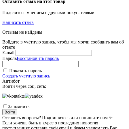
Оставить отзыв на этот товар
Поделитесь мнением с другими покупателями
Написать отзыв
Отзывы не найдены
Войдите в учётную запись, чтобы мы могли сообщить вам об
ответе
E-mail
Пароль
Восстановить пароль
Показать пароль
Создать учетную запись
Антибот
Войти через соц. сеть:
Запомнить
Войти
Остались вопросы? Подпишитесь или напишите нам ✨
Если хочешь быть в курсе о последних новостях
поступлениях оставьте свой email и будем уведомлять Вас.