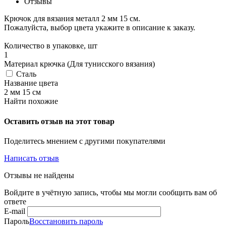
Отзывы
Крючок для вязания металл 2 мм 15 см.
Пожалуйста, выбор цвета укажите в описание к заказу.
Количество в упаковке, шт
1
Материал крючка (Для тунисского вязания)
Сталь
Название цвета
2 мм 15 см
Найти похожие
Оставить отзыв на этот товар
Поделитесь мнением с другими покупателями
Написать отзыв
Отзывы не найдены
Войдите в учётную запись, чтобы мы могли сообщить вам об
ответе
E-mail
Пароль
Восстановить пароль