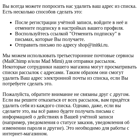
Вы всегда можете попросить нас удалить ваш адрес из списка.
Есть несколько способов сделать это:
После регистрации учётной записи, войдите в неё и
отмените подписку в настройках вашего профиля.
Воспользуйтесь ссылкой "Отменить подписку" в
письмах, которые Вы получаете.
Отправить письмо по адресу shop@initki.ru.
Мы можем использовать третьесторонние почтовые сервисы
(MailChimp и/или Mad Mimi) для отправки рассылок.
Некоторые сотрудники нашего магазина могут просматривать
списки рассылок с адресами. Таким образом они смогут
удалить Ваш адрес электронной почты из списка, если Вы
потребуете сделать это.
Пожалуйста, обратите внимание не связаны друг с другом.
Если вы решите отказаться от всех рассылок, вам придётся
удалить себя из каждого списка. Однако, даже, если вы
сделаете это, вы всё равно будете получать письма с
информацией о действиях в Вашей учётной записи
(например, уведомления о статусе заказов, уведомления об
изменении пароля и другие). Это необходимо для работы с
интернет-магазином.