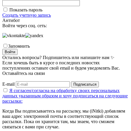
Показать пароль
Создать учетную запись
Антибот
Войти через соц. сеть:
Запомнить
Войти
Остались вопросы? Подпишитесь или напишите нам ✨
Если хочешь быть в курсе о последних новостях
поступлениях оставьте свой email и будем уведомлять Вас.
Оставайтесь на связи
E-mail
Подписаться
Я согласен/согласна на
обработку своих персональных
данных указанным образом
и хочу подписаться на следующие
рассылки:
Когда Вы подписываетесь на рассылку, мы (iNitki) добавляем
ваш адрес электронной почты в соответствующий список
рассылки. Пока он хранится там, мы знаем, что сможем
связаться с вами при случае.