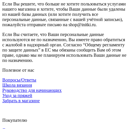
Если Вы решите, что больше не хотите пользоваться услугами
нашего магазина и хотите, чтобы Ваши данные были удалены
из нашей базы данных (или хотите получить все
персональные данные, связанные с вашей учётной записью),
пожалуйста отправьте письмо на shop@initki.ru.
Если Вы считаете, что Ваши персональные данные
используются не по назначению, Вы имеете право обратиться
с жалобой в надзорный орган. Согласно “Общему регламенту
по защите данных” в ЕС мы обязаны сообщить Вам об этом
праве, однако мы не планируем использовать Ваши данные не
по назначению.
Полезное от нас
Вопросы/Ответы
Школа вязания
Руководство для начинающих
Уход за пряжей
Забрать в магазине
Покупателю