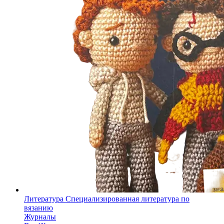
Литература
Специализированная литература по
вязанию
Журналы