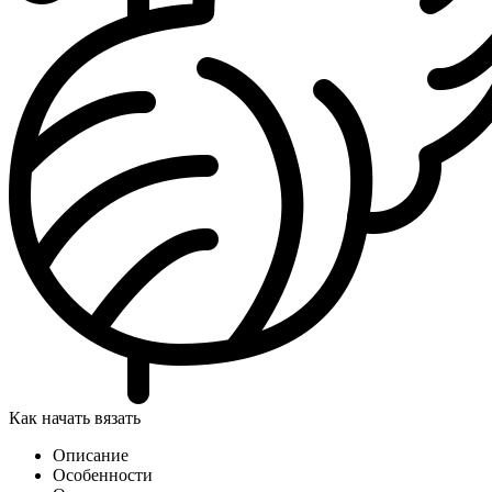
Как начать вязать
Описание
Особенности