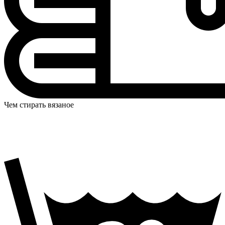
Чем стирать вязаное