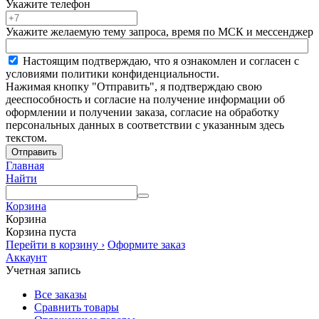
Укажите телефон
Укажите желаемую тему запроса, время по МСК и мессенджер
Настоящим подтверждаю, что я ознакомлен и согласен с
условиями политики конфиденциальности.
Нажимая кнопку "Отправить", я подтверждаю свою
дееспособность и согласие на получение информации об
оформлении и получении заказа, согласие на обработку
персональных данных в соответствии с указанным здесь
текстом.
Отправить
Главная
Найти
Корзина
Корзина
Корзина пуста
Перейти в корзину ›
Оформите заказ
Аккаунт
Учетная запись
Все заказы
Сравнить товары