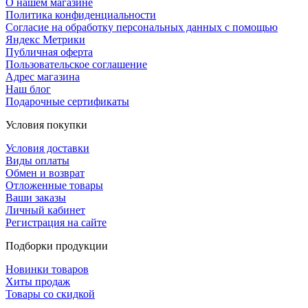
О нашем магазине
Политика конфиденциальности
Согласие на обработку персональных данных с помощью
Яндекс Метрики
Публичная оферта
Пользовательское соглашение
Адрес магазина
Наш блог
Подарочные сертификаты
Условия покупки
Условия доставки
Виды оплаты
Обмен и возврат
Отложенные товары
Ваши заказы
Личный кабинет
Регистрация на сайте
Подборки продукции
Новинки товаров
Хиты продаж
Товары со скидкой