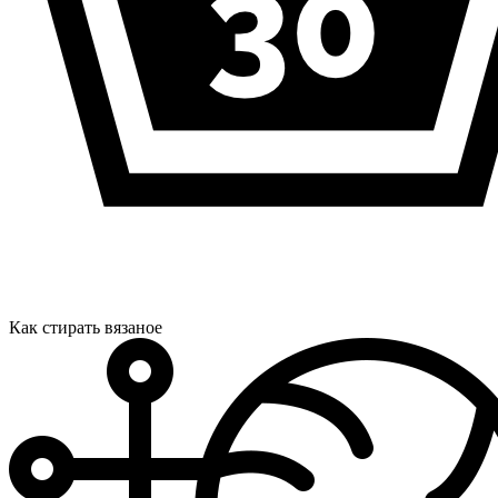
Как стирать вязаное