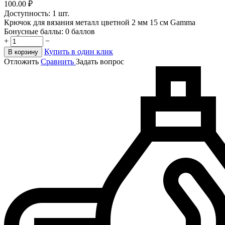
100.00
₽
Доступность:
1 шт.
Крючок для вязания металл цветной 2 мм 15 см Gamma
Бонусные баллы:
0 баллов
+
−
Купить в один клик
В корзину
Отложить
Сравнить
Задать вопрос