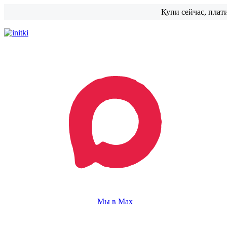
Купи сейчас, плат
Мы в Max