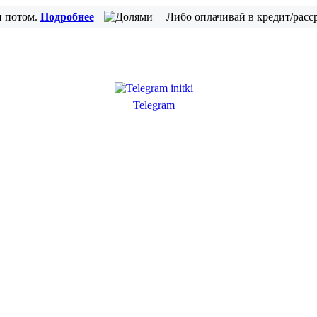
и потом.
Подробнее
Либо оплачивай в кредит/расс
Telegram