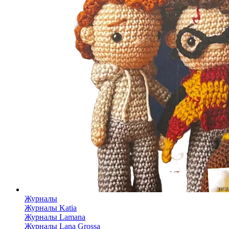
Журналы
Журналы Katia
Журналы Lamana
Журналы Lana Grossa