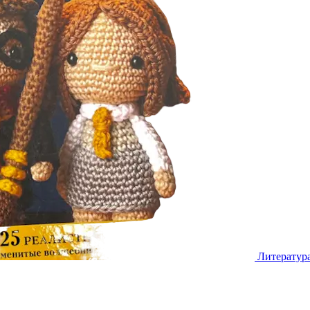
Литератур