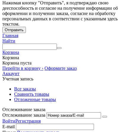
Нажимая кнопку "Отправить", я подтверждаю свою
дееспособность и согласие на получение информации об
оформлении и получении заказа, согласие на обработку
персональных данных в соответствии с указанным здесь
текстом.
Отправить
Главная
Найти
Корзина
Корзина
Корзина пуста
Перейти в корзину ›
Оформите заказ
Аккаунт
Учетная запись
Все заказы
Сравнить товары
Отложенные товары
Отслеживание заказа
Отслеживание заказа
Войти
Регистрация
E-mail