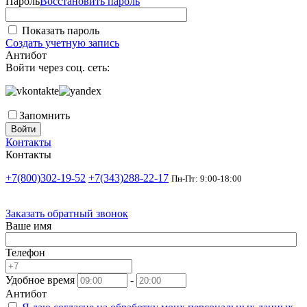
Пароль
Восстановить пароль
Показать пароль
Создать учетную запись
Антибот
Войти через соц. сеть:
Запомнить
Войти
Контакты
Контакты
+7(800)302-19-52
+7(343)288-22-17
Пн-Пт: 9:00-18:00
Заказать обратный звонок
Ваше имя
Телефон
Удобное время
-
Антибот