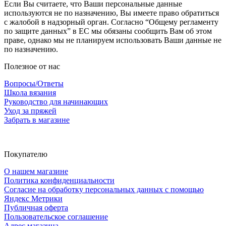
Если Вы считаете, что Ваши персональные данные
используются не по назначению, Вы имеете право обратиться
с жалобой в надзорный орган. Согласно “Общему регламенту
по защите данных” в ЕС мы обязаны сообщить Вам об этом
праве, однако мы не планируем использовать Ваши данные не
по назначению.
Полезное от нас
Вопросы/Ответы
Школа вязания
Руководство для начинающих
Уход за пряжей
Забрать в магазине
Покупателю
О нашем магазине
Политика конфиденциальности
Согласие на обработку персональных данных с помощью
Яндекс Метрики
Публичная оферта
Пользовательское соглашение
Адрес магазина