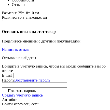
Особенности
Отзывы
Размеры: 25*18*10 см
Количество в упаковке, шт
1
Оставить отзыв на этот товар
Поделитесь мнением с другими покупателями
Написать отзыв
Отзывы не найдены
Войдите в учётную запись, чтобы мы могли сообщить вам об
ответе
E-mail
Пароль
Восстановить пароль
Показать пароль
Создать учетную запись
Антибот
Войти через соц. сеть: