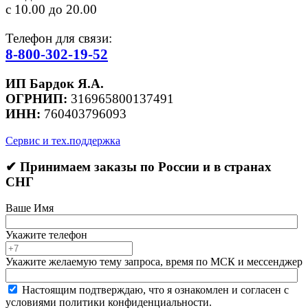
с 10.00 до 20.00
Телефон для связи:
8-800-302-19-52
ИП Бардок Я.А.
ОГРНИП:
316965800137491
ИНН:
760403796093
Сервис и тех.поддержка
✔ Принимаем заказы по России и в странах
СНГ
Ваше Имя
Укажите телефон
Укажите желаемую тему запроса, время по МСК и мессенджер
Настоящим подтверждаю, что я ознакомлен и согласен с
условиями политики конфиденциальности.