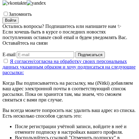
Запомнить
Войти
Остались вопросы? Подпишитесь или напишите нам ✨
Если хочешь быть в курсе о последних новостях
поступлениях оставьте свой email и будем уведомлять Вас.
Оставайтесь на связи
E-mail
Подписаться
Я согласен/согласна на
обработку своих персональных
данных указанным образом
и хочу подписаться на следующие
рассылки:
Когда Вы подписываетесь на рассылку, мы (iNitki) добавляем
ваш адрес электронной почты в соответствующий список
рассылки. Пока он хранится там, мы знаем, что сможем
связаться с вами при случае.
Вы всегда можете попросить нас удалить ваш адрес из списка.
Есть несколько способов сделать это:
После регистрации учётной записи, войдите в неё и
отмените подписку в настройках вашего профиля.
Воспользуйтесь ссылкой "Отменить подписку" в