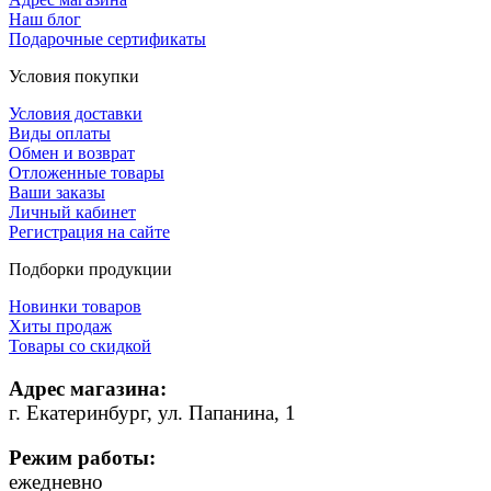
Наш блог
Подарочные сертификаты
Условия покупки
Условия доставки
Виды оплаты
Обмен и возврат
Отложенные товары
Ваши заказы
Личный кабинет
Регистрация на сайте
Подборки продукции
Новинки товаров
Хиты продаж
Товары со скидкой
Адрес магазина:
г. Екатеринбург, ул. Папанина, 1
Режим работы:
ежедневно