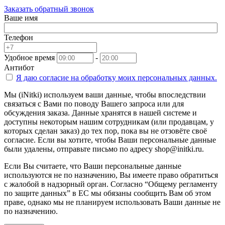
Заказать обратный звонок
Ваше имя
Телефон
Удобное время
-
Антибот
Я даю согласие на
обработку моих персональных данных.
Мы (iNitki) используем ваши данные, чтобы впоследствии
связаться с Вами по поводу Вашего запроса или для
обсуждения заказа. Данные хранятся в нашей системе и
доступны некоторым нашим сотрудникам (или продавцам, у
которых сделан заказ) до тех пор, пока вы не отзовёте своё
согласие. Если вы хотите, чтобы Ваши персональные данные
были удалены, отправьте письмо по адресу shop@initki.ru.
Если Вы считаете, что Ваши персональные данные
используются не по назначению, Вы имеете право обратиться
с жалобой в надзорный орган. Согласно “Общему регламенту
по защите данных” в ЕС мы обязаны сообщить Вам об этом
праве, однако мы не планируем использовать Ваши данные не
по назначению.