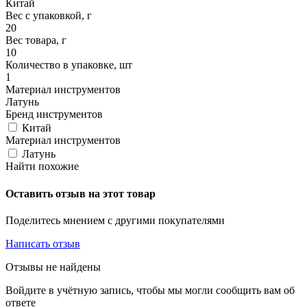
Китай
Вес с упаковкой, г
20
Вес товара, г
10
Количество в упаковке, шт
1
Материал инструментов
Латунь
Бренд инструментов
Китай
Материал инструментов
Латунь
Найти похожие
Оставить отзыв на этот товар
Поделитесь мнением с другими покупателями
Написать отзыв
Отзывы не найдены
Войдите в учётную запись, чтобы мы могли сообщить вам об
ответе