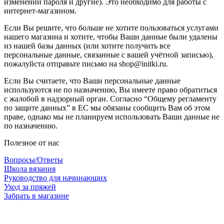
изменении пароля и другие). Это необходимо для работы с
интернет-магазином.
Если Вы решите, что больше не хотите пользоваться услугами
нашего магазина и хотите, чтобы Ваши данные были удалены
из нашей базы данных (или хотите получить все
персональные данные, связанные с вашей учётной записью),
пожалуйста отправьте письмо на shop@initki.ru.
Если Вы считаете, что Ваши персональные данные
используются не по назначению, Вы имеете право обратиться
с жалобой в надзорный орган. Согласно “Общему регламенту
по защите данных” в ЕС мы обязаны сообщить Вам об этом
праве, однако мы не планируем использовать Ваши данные не
по назначению.
Полезное от нас
Вопросы/Ответы
Школа вязания
Руководство для начинающих
Уход за пряжей
Забрать в магазине