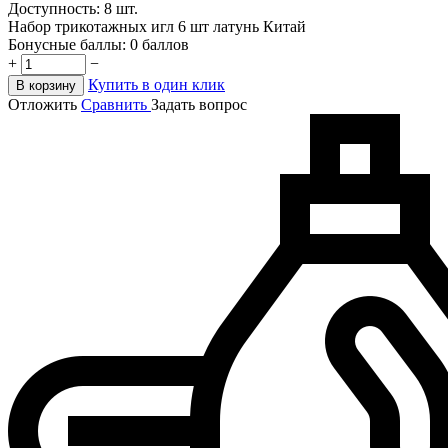
Доступность:
8 шт.
Набор трикотажных игл 6 шт латунь Китай
Бонусные баллы:
0 баллов
+
−
Купить в один клик
В корзину
Отложить
Сравнить
Задать вопрос