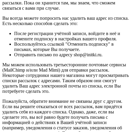
рассылки. Пока он хранится там, мы знаем, что сможем
связаться с вами при случае.
Вы всегда можете попросить нас удалить ваш адрес из списка.
Есть несколько способов сделать это:
После регистрации учётной записи, войдите в неё и
отмените подписку в настройках вашего профиля.
Воспользуйтесь ссылкой "Отменить подписку" в
письмах, которые Вы получаете.
Отправить письмо по адресу shop@initki.ru.
Мы можем использовать третьесторонние почтовые сервисы
(MailChimp и/или Mad Mimi) для отправки рассылок.
Некоторые сотрудники нашего магазина могут просматривать
списки рассылок с адресами. Таким образом они смогут
удалить Ваш адрес электронной почты из списка, если Вы
потребуете сделать это.
Пожалуйста, обратите внимание не связаны друг с другом.
Если вы решите отказаться от всех рассылок, вам придётся
удалить себя из каждого списка. Однако, даже, если вы
сделаете это, вы всё равно будете получать письма с
информацией о действиях в Вашей учётной записи
(например, уведомления о статусе заказов, уведомления об