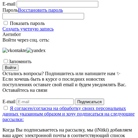
E-mail
Пароль
Восстановить пароль
Показать пароль
Создать учетную запись
Антибот
Войти через соц. сеть:
Запомнить
Войти
Остались вопросы? Подпишитесь или напишите нам ✨
Если хочешь быть в курсе о последних новостях
поступлениях оставьте свой email и будем уведомлять Вас.
Оставайтесь на связи
E-mail
Подписаться
Я согласен/согласна на
обработку своих персональных
данных указанным образом
и хочу подписаться на следующие
рассылки:
Когда Вы подписываетесь на рассылку, мы (iNitki) добавляем
ваш адрес электронной почты в соответствующий список