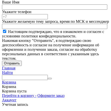
Ваше Имя
Укажите телефон
Укажите желаемую тему запроса, время по МСК и мессенджер
Настоящим подтверждаю, что я ознакомлен и согласен с
условиями политики конфиденциальности.
Нажимая кнопку "Отправить", я подтверждаю свою
дееспособность и согласие на получение информации об
оформлении и получении заказа, согласие на обработку
персональных данных в соответствии с указанным здесь
текстом.
Отправить
Главная
Найти
Корзина
Корзина
Корзина пуста
Перейти в корзину ›
Оформите заказ
Аккаунт
Учетная запись