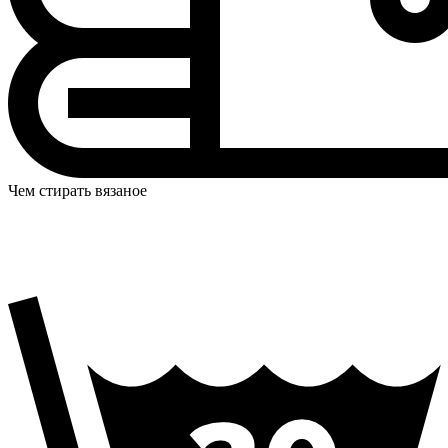
Чем стирать вязаное