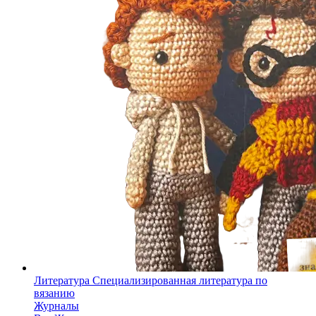
Литература
Специализированная литература по
вязанию
Журналы