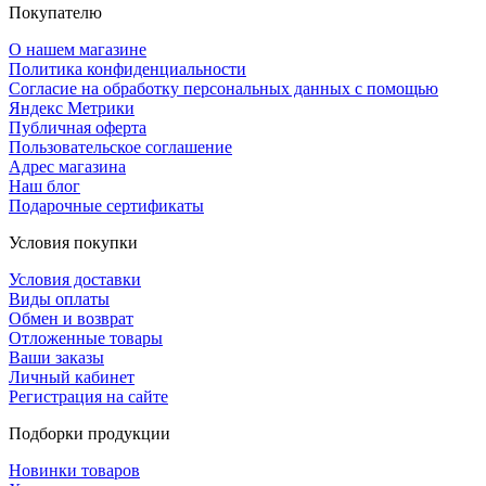
Покупателю
О нашем магазине
Политика конфиденциальности
Согласие на обработку персональных данных с помощью
Яндекс Метрики
Публичная оферта
Пользовательское соглашение
Адрес магазина
Наш блог
Подарочные сертификаты
Условия покупки
Условия доставки
Виды оплаты
Обмен и возврат
Отложенные товары
Ваши заказы
Личный кабинет
Регистрация на сайте
Подборки продукции
Новинки товаров