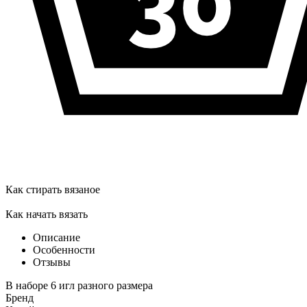
Как стирать вязаное
Как начать вязать
Описание
Особенности
Отзывы
В наборе 6 игл разного размера
Бренд