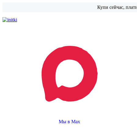
Купи сейчас, плат
Мы в Max