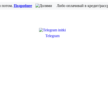
и потом.
Подробнее
Либо оплачивай в кредит/расс
Telegram