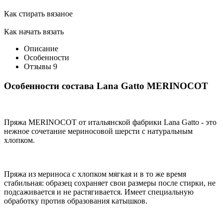
Как стирать вязаное
Как начать вязать
Описание
Особенности
Отзывы
9
Особенности состава Lana Gatto MERINOCOT
Пряжа MERINOCOT от итальянской фабрики Lana Gatto - это
нежное сочетание мериносовой шерсти с натуральным
хлопком.
Пряжа из мериноса с хлопком мягкая и в то же время
стабильная: образец сохраняет свои размеры после стирки, не
подсаживается и не растягивается. Имеет специальную
обработку против образования катышков.