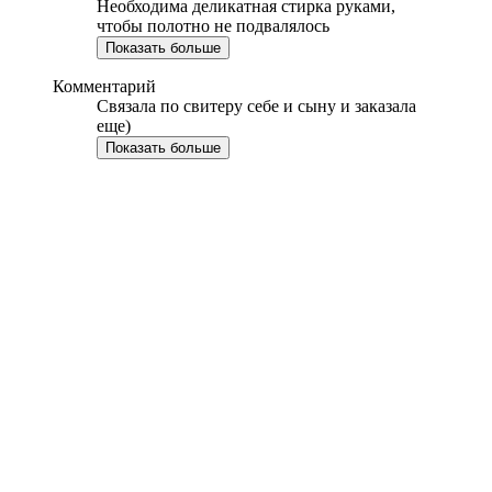
Необходима деликатная стирка руками,
чтобы полотно не подвалялось
Показать больше
Комментарий
Связала по свитеру себе и сыну и заказала
еще)
Показать больше