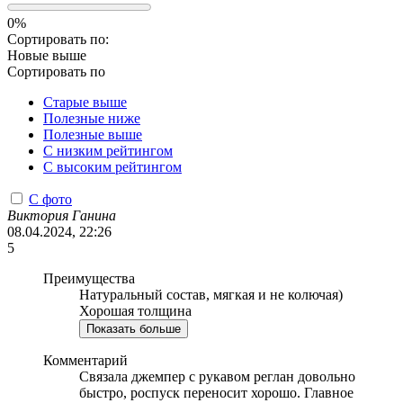
0%
Сортировать по:
Новые выше
Сортировать по
Старые выше
Полезные ниже
Полезные выше
С низким рейтингом
C высоким рейтингом
С фото
Виктория Ганина
08.04.2024, 22:26
5
Преимущества
Натуральный состав, мягкая и не колючая)
Хорошая толщина
Показать больше
Комментарий
Связала джемпер с рукавом реглан довольно
быстро, роспуск переносит хорошо. Главное