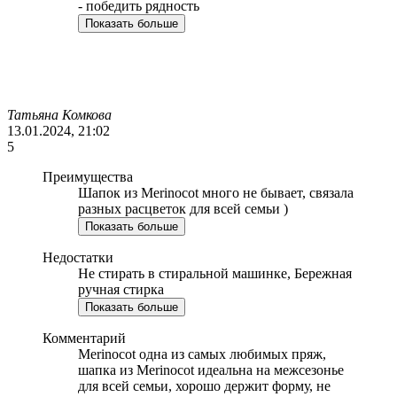
- победить рядность
Показать больше
Татьяна Комкова
13.01.2024, 21:02
5
Преимущества
Шапок из Merinocot много не бывает, связала
разных расцветок для всей семьи )
Показать больше
Недостатки
Не стирать в стиральной машинке, Бережная
ручная стирка
Показать больше
Комментарий
Merinocot одна из самых любимых пряж,
шапка из Merinocot идеальна на межсезонье
для всей семьи, хорошо держит форму, не