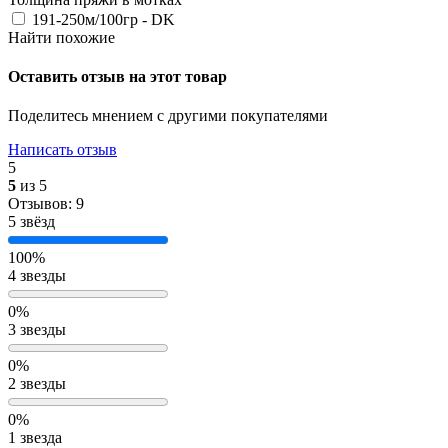
191-250м/100гр - DK
Найти похожие
Оставить отзыв на этот товар
Поделитесь мнением с другими покупателями
Написать отзыв
5
5
из 5
Отзывов: 9
5 звёзд
100%
4 звезды
0%
3 звезды
0%
2 звезды
0%
1 звезда