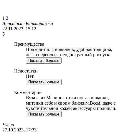
1
2
Анастасия Барышникова
22.11.2023, 15:12
5
Преимущества
Подходит для новичков, удобная толщина,
легко переносит неоднократный роспуск.
Показать больше
Недостатки
Нет.
Показать больше
Комментарий
Вязала из Меринокотика повязки,шапки,
митенки себе и своим близким.Всем, даже с
чувствительной кожей аксессуары подошли.
Показать больше
Елена
27.10.2023, 17:33