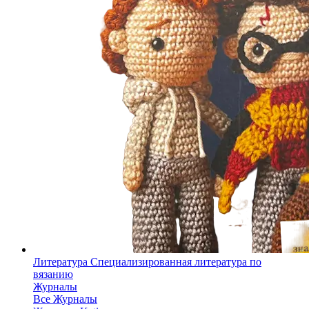
Литература
Специализированная литература по
вязанию
Журналы
Все Журналы