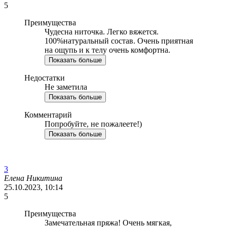
5
Преимущества
Чудесна ниточка. Легко вяжется.
100%натуральный состав. Очень приятная
на ощупь и к телу очень комфортна.
Показать больше
Недостатки
Не заметила
Показать больше
Комментарий
Попробуйте, не пожалеете!)
Показать больше
3
Елена Никитина
25.10.2023, 10:14
5
Преимущества
Замечательная пряжа! Очень мягкая,